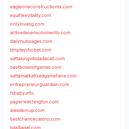
eagleoneconstructiontx.com
equiflexvitality.com
onlylovesg.com
activedesenvolvimento.com
dailyhubpages.com
idnplaysbobet.com
sattakingvikidadacall.com
bestbolaslotgames.com
sattamatkafixedgamehere.com
entrepreneurguardian.com
hibaby.info
paperwashington.com
weedemup.com
bestchancecasino.com
bilalliaqat.com