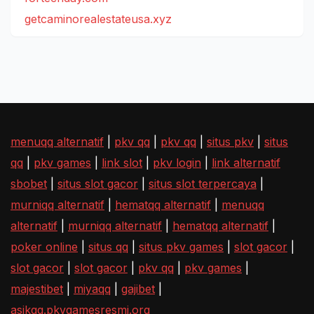
getcaminorealestateusa.xyz
menuqq alternatif
|
pkv qq
|
pkv qq
|
situs pkv
|
situs
qq
|
pkv games
|
link slot
|
pkv login
|
link alternatif
sbobet
|
situs slot gacor
|
situs slot terpercaya
|
murniqq alternatif
|
hematqq alternatif
|
menuqq
alternatif
|
murniqq alternatif
|
hematqq alternatif
|
poker online
|
situs qq
|
situs pkv games
|
slot gacor
|
slot gacor
|
slot gacor
|
pkv qq
|
pkv games
|
majestibet
|
miyaqq
|
gajibet
|
asikqq.pkvgamesresmi.org