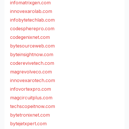
infomatrixgen.com
innovexarolab.com
infobytetechlab.com
codespherepro.com
codegenixnet.com
bytesourceweb.com
byteinsightnow.com
coderevivetech.com
magrevolveco.com
innovexarotech.com
infovortexpro.com
magcircuitplus.com
techscopeitnow.com
bytetronixnet.com
bytejetxpert.com