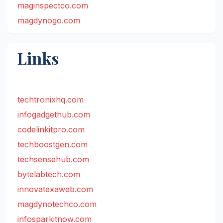
maginspectco.com
magdynogo.com
Links
techtronixhq.com
infogadgethub.com
codelinkitpro.com
techboostgen.com
techsensehub.com
bytelabtech.com
innovatexaweb.com
magdynotechco.com
infosparkitnow.com