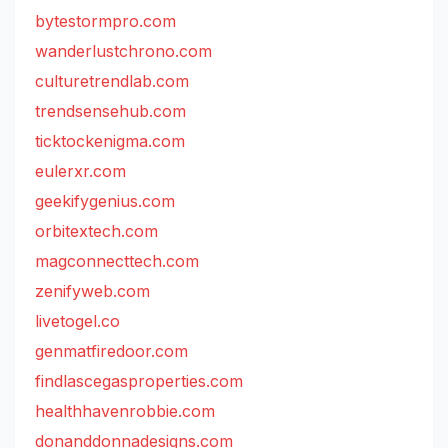
bytestormpro.com
wanderlustchrono.com
culturetrendlab.com
trendsensehub.com
ticktockenigma.com
eulerxr.com
geekifygenius.com
orbitextech.com
magconnecttech.com
zenifyweb.com
livetogel.co
genmatfiredoor.com
findlascegasproperties.com
healthhavenrobbie.com
donanddonnadesigns.com