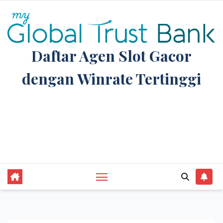
Skip
to
content
Daftar Agen Slot Gacor
dengan Winrate Tertinggi
Temukan daftar agen slot gacor dengan
winrate tertinggi. Pilih agen yang menawarkan
peluang menang besar untuk pengalaman
bermain yang menguntungkan.