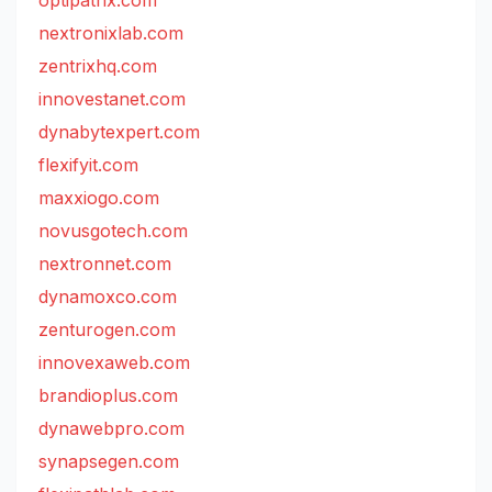
optipathx.com
nextronixlab.com
zentrixhq.com
innovestanet.com
dynabytexpert.com
flexifyit.com
maxxiogo.com
novusgotech.com
nextronnet.com
dynamoxco.com
zenturogen.com
innovexaweb.com
brandioplus.com
dynawebpro.com
synapsegen.com