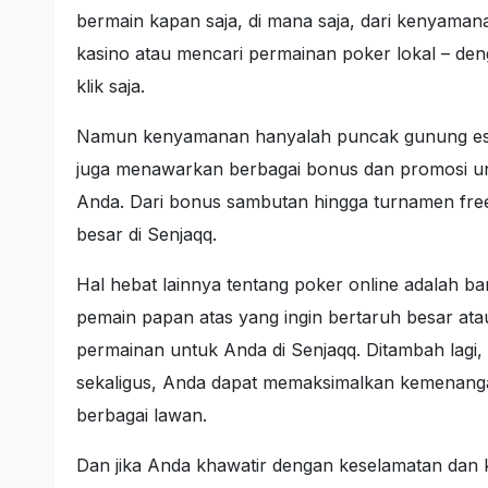
bermain kapan saja, di mana saja, dari kenyaman
kasino atau mencari permainan poker lokal – de
klik saja.
Namun kenyamanan hanyalah puncak gunung es d
juga menawarkan berbagai bonus dan promosi
Anda. Dari bonus sambutan hingga turnamen fre
besar di Senjaqq.
Hal hebat lainnya tentang poker online adalah ba
pemain papan atas yang ingin bertaruh besar atau
permainan untuk Anda di Senjaqq. Ditambah lag
sekaligus, Anda dapat memaksimalkan kemenang
berbagai lawan.
Dan jika Anda khawatir dengan keselamatan dan