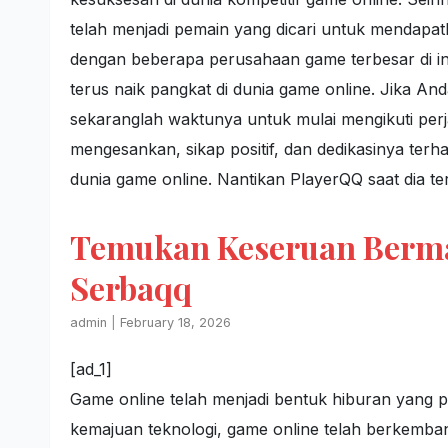
telah menjadi pemain yang dicari untuk mendapatk
dengan beberapa perusahaan game terbesar di ind
terus naik pangkat di dunia game online. Jika 
sekaranglah waktunya untuk mulai mengikuti per
mengesankan, sikap positif, dan dedikasinya terha
dunia game online. Nantikan PlayerQQ saat dia te
Temukan Keseruan Berm
Serbaqq
admin
|
February 18, 2026
[ad_1]
Game online telah menjadi bentuk hiburan yang p
kemajuan teknologi, game online telah berkemb