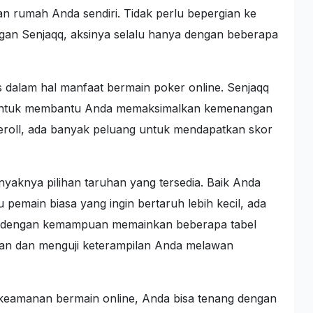
an rumah Anda sendiri. Tidak perlu bepergian ke
ngan Senjaqq, aksinya selalu hanya dengan beberapa
alam hal manfaat bermain poker online. Senjaqq
 untuk membantu Anda memaksimalkan kemenangan
eroll, ada banyak peluang untuk mendapatkan skor
nyaknya pilihan taruhan yang tersedia. Baik Anda
 pemain biasa yang ingin bertaruh lebih kecil, ada
i, dengan kemampuan memainkan beberapa tabel
an dan menguji keterampilan Anda melawan
 keamanan bermain online, Anda bisa tenang dengan