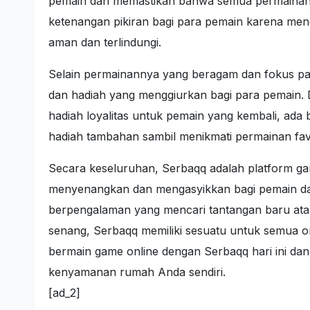
pemain dan memastikan bahwa semua permainan a
ketenangan pikiran bagi para pemain karena men
aman dan terlindungi.
Selain permainannya yang beragam dan fokus p
dan hadiah yang menggiurkan bagi para pemain.
hadiah loyalitas untuk pemain yang kembali, ad
hadiah tambahan sambil menikmati permainan fav
Secara keseluruhan, Serbaqq adalah platform g
menyenangkan dan mengasyikkan bagi pemain dar
berpengalaman yang mencari tantangan baru atau
senang, Serbaqq memiliki sesuatu untuk semua
bermain game online dengan Serbaqq hari ini dan
kenyamanan rumah Anda sendiri.
[ad_2]