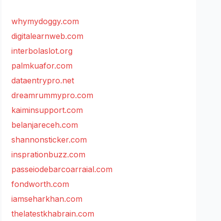
whymydoggy.com
digitalearnweb.com
interbolaslot.org
palmkuafor.com
dataentrypro.net
dreamrummypro.com
kaiminsupport.com
belanjareceh.com
shannonsticker.com
insprationbuzz.com
passeiodebarcoarraial.com
fondworth.com
iamseharkhan.com
thelatestkhabrain.com