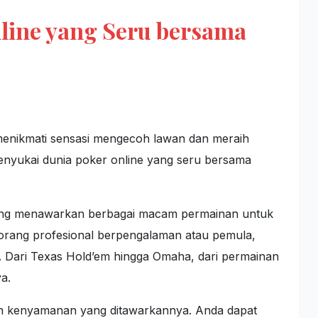
line yang Seru bersama
nikmati sensasi mengecoh lawan dan meraih
nyukai dunia poker online yang seru bersama
yang menawarkan berbagai macam permainan untuk
eorang profesional berpengalaman atau pemula,
. Dari Texas Hold’em hingga Omaha, dari permainan
a.
alah kenyamanan yang ditawarkannya. Anda dapat