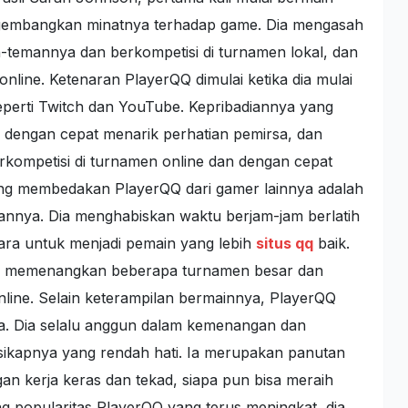
ngembangkan minatnya terhadap game. Dia mengasah
temannya dan berkompetisi di turnamen lokal, dan
online. Ketenaran PlayerQQ dimulai ketika dia mulai
eperti Twitch dan YouTube. Kepribadiannya yang
dengan cepat menarik perhatian pemirsa, dan
rkompetisi di turnamen online dan dengan cepat
ang membedakan PlayerQQ dari gamer lainnya adalah
lannya. Dia menghabiskan waktu berjam-jam berlatih
ara untuk menjadi pemain yang lebih
situs qq
baik.
lah memenangkan beberapa turnamen besar dan
nline. Selain keterampilan bermainnya, PlayerQQ
snya. Dia selalu anggun dalam kemenangan dan
ikapnya yang rendah hati. Ia merupakan panutan
n kerja keras dan tekad, siapa pun bisa meraih
ing popularitas PlayerQQ yang terus meningkat, dia