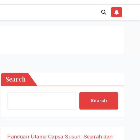
Search
Search
Panduan Utama Capsa Susun: Sejarah dan