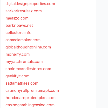
digitaldesignproperties.com
sarkariresultex.com
mealizo.com
barknpaws.net
cellostore.info
asmediamaker.com
globalthoughtonline.com
moneiify.com
myyatchrentals.com
shalomcandlestores.com
geekifyit.com
sattamatkaes.com
crunchyrollpremiumapk.com
hondacareprotectplan.com
casinogamblingcasino.com