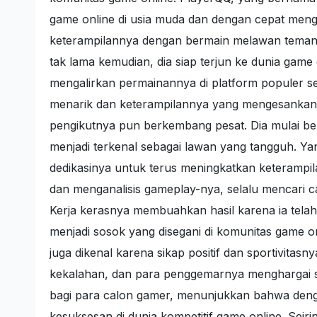
game online di usia muda dan dengan cepat me
keterampilannya dengan bermain melawan teman-
tak lama kemudian, dia siap terjun ke dunia game 
mengalirkan permainannya di platform populer s
menarik dan keterampilannya yang mengesankan 
pengikutnya pun berkembang pesat. Dia mulai be
menjadi terkenal sebagai lawan yang tangguh. Y
dedikasinya untuk terus meningkatkan keterampi
dan menganalisis gameplay-nya, selalu mencari c
Kerja kerasnya membuahkan hasil karena ia te
menjadi sosok yang disegani di komunitas game o
juga dikenal karena sikap positif dan sportivita
kekalahan, dan para penggemarnya menghargai s
bagi para calon gamer, menunjukkan bahwa denga
kesuksesan di dunia kompetitif game online. Seir