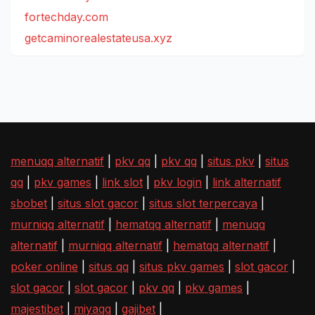
fortechday.com
getcaminorealestateusa.xyz
menuqq alternatif
|
pkv qq
|
pkv qq
|
situs pkv
|
situs
qq
|
pkv games
|
link slot
|
pkv login
|
link alternatif
sbobet
|
situs slot gacor
|
situs slot terpercaya
|
murniqq alternatif
|
hematqq alternatif
|
menuqq
alternatif
|
murniqq alternatif
|
hematqq alternatif
|
poker online
|
situs qq
|
situs pkv games
|
slot gacor
|
slot gacor
|
slot gacor
|
pkv qq
|
pkv games
|
majestibet
|
miyaqq
|
gajibet
|