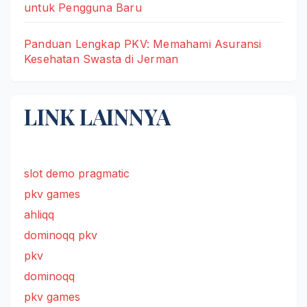
untuk Pengguna Baru
Panduan Lengkap PKV: Memahami Asuransi
Kesehatan Swasta di Jerman
LINK LAINNYA
slot demo pragmatic
pkv games
ahliqq
dominoqq pkv
pkv
dominoqq
pkv games