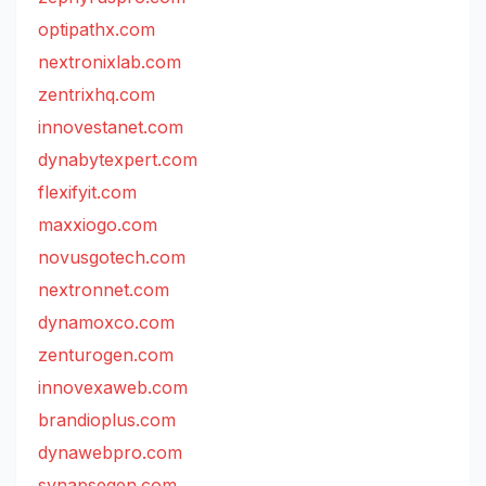
optipathx.com
nextronixlab.com
zentrixhq.com
innovestanet.com
dynabytexpert.com
flexifyit.com
maxxiogo.com
novusgotech.com
nextronnet.com
dynamoxco.com
zenturogen.com
innovexaweb.com
brandioplus.com
dynawebpro.com
synapsegen.com