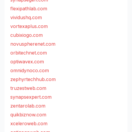
flexipathlab.com
vividushq.com
vortexaplus.com
cubixiogo.com
novuspherenet.com
orbitechnet.com
optiwavex.com
omnidynoco.com
zephyrtechhub.com
truzestweb.com
synapsexpert.com
zentarolab.com
quikbiznow.com
xceleroweb.com