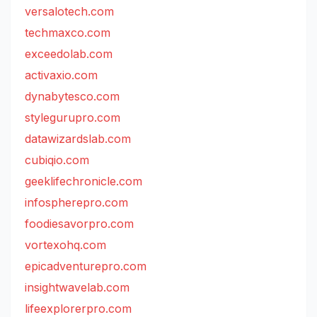
versalotech.com
techmaxco.com
exceedolab.com
activaxio.com
dynabytesco.com
stylegurupro.com
datawizardslab.com
cubiqio.com
geeklifechronicle.com
infospherepro.com
foodiesavorpro.com
vortexohq.com
epicadventurepro.com
insightwavelab.com
lifeexplorerpro.com