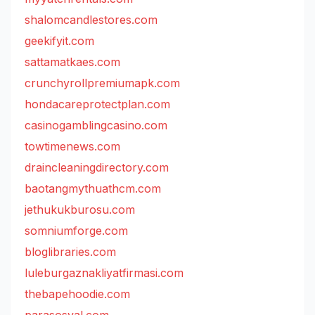
shalomcandlestores.com
geekifyit.com
sattamatkaes.com
crunchyrollpremiumapk.com
hondacareprotectplan.com
casinogamblingcasino.com
towtimenews.com
draincleaningdirectory.com
baotangmythuathcm.com
jethukukburosu.com
somniumforge.com
bloglibraries.com
luleburgaznakliyatfirmasi.com
thebapehoodie.com