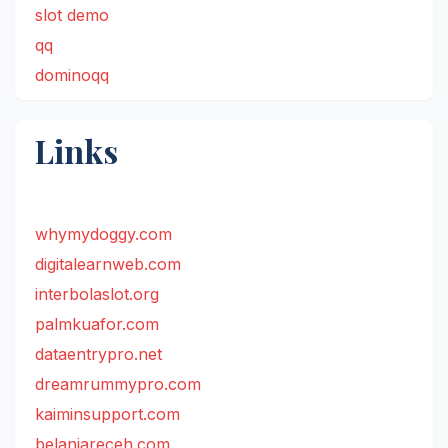
slot demo
qq
dominoqq
Links
whymydoggy.com
digitalearnweb.com
interbolaslot.org
palmkuafor.com
dataentrypro.net
dreamrummypro.com
kaiminsupport.com
belanjareceh.com