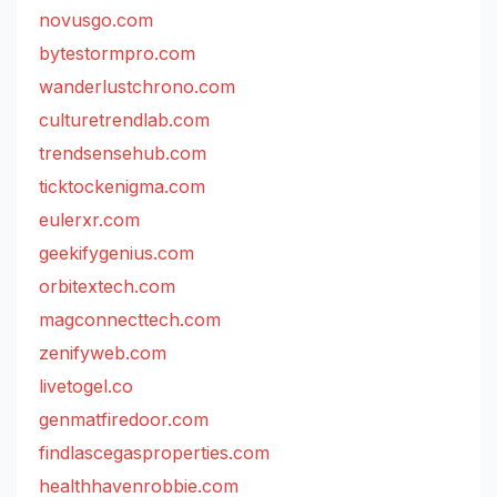
novusgo.com
bytestormpro.com
wanderlustchrono.com
culturetrendlab.com
trendsensehub.com
ticktockenigma.com
eulerxr.com
geekifygenius.com
orbitextech.com
magconnecttech.com
zenifyweb.com
livetogel.co
genmatfiredoor.com
findlascegasproperties.com
healthhavenrobbie.com