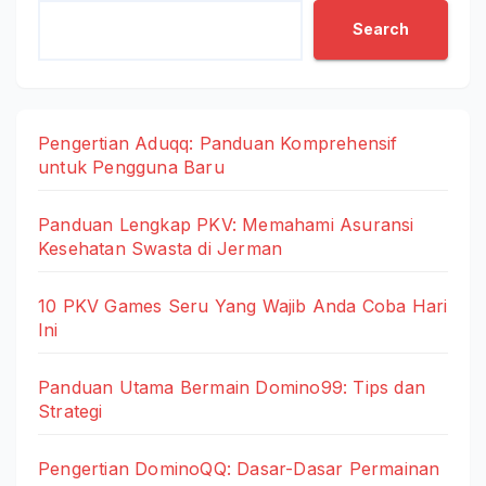
Search
Pengertian Aduqq: Panduan Komprehensif
untuk Pengguna Baru
Panduan Lengkap PKV: Memahami Asuransi
Kesehatan Swasta di Jerman
10 PKV Games Seru Yang Wajib Anda Coba Hari
Ini
Panduan Utama Bermain Domino99: Tips dan
Strategi
Pengertian DominoQQ: Dasar-Dasar Permainan