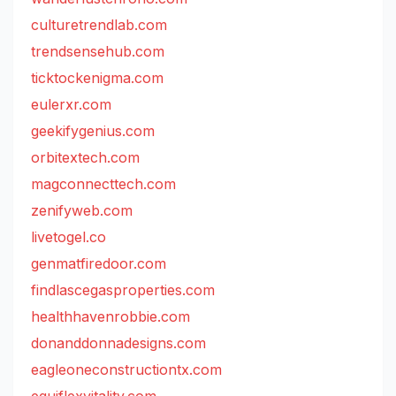
culturetrendlab.com
trendsensehub.com
ticktockenigma.com
eulerxr.com
geekifygenius.com
orbitextech.com
magconnecttech.com
zenifyweb.com
livetogel.co
genmatfiredoor.com
findlascegasproperties.com
healthhavenrobbie.com
donanddonnadesigns.com
eagleoneconstructiontx.com
equiflexvitality.com