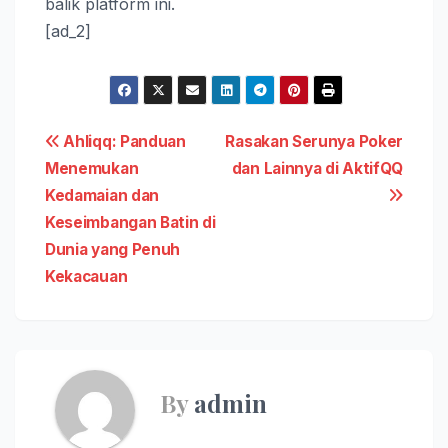
balik platform ini.
[ad_2]
Post
Ahliqq: Panduan
Rasakan Serunya Poker
Menemukan
dan Lainnya di AktifQQ
navigation
Kedamaian dan
Keseimbangan Batin di
Dunia yang Penuh
Kekacauan
By
admin