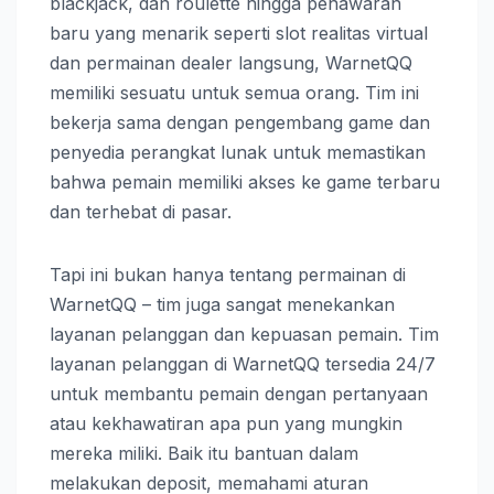
blackjack, dan roulette hingga penawaran
baru yang menarik seperti slot realitas virtual
dan permainan dealer langsung, WarnetQQ
memiliki sesuatu untuk semua orang. Tim ini
bekerja sama dengan pengembang game dan
penyedia perangkat lunak untuk memastikan
bahwa pemain memiliki akses ke game terbaru
dan terhebat di pasar.
Tapi ini bukan hanya tentang permainan di
WarnetQQ – tim juga sangat menekankan
layanan pelanggan dan kepuasan pemain. Tim
layanan pelanggan di WarnetQQ tersedia 24/7
untuk membantu pemain dengan pertanyaan
atau kekhawatiran apa pun yang mungkin
mereka miliki. Baik itu bantuan dalam
melakukan deposit, memahami aturan