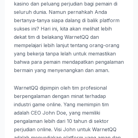
kasino dan peluang perjudian bagi pemain di
seluruh dunia. Namun pernahkah Anda
bertanya-tanya siapa dalang di balik platform
sukses ini? Hari ini, kita akan melihat lebih
dekat tim di belakang WarnetQQ dan
mempelajari lebih lanjut tentang orang-orang
yang bekerja tanpa lelah untuk memastikan
bahwa para pemain mendapatkan pengalaman
bermain yang menyenangkan dan aman.
WarnetQQ dipimpin oleh tim profesional
berpengalaman dengan minat terhadap
industri game online. Yang memimpin tim
adalah CEO John Doe, yang memiliki
pengalaman lebih dari 10 tahun di sektor
perjudian online. Visi John untuk WarnetQQ
adalah menyediakan platform yang aman dan