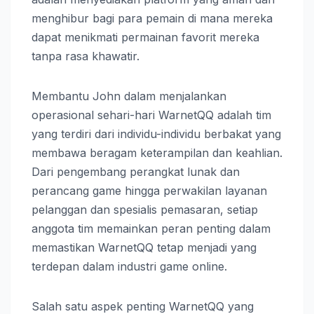
menghibur bagi para pemain di mana mereka
dapat menikmati permainan favorit mereka
tanpa rasa khawatir.
Membantu John dalam menjalankan
operasional sehari-hari WarnetQQ adalah tim
yang terdiri dari individu-individu berbakat yang
membawa beragam keterampilan dan keahlian.
Dari pengembang perangkat lunak dan
perancang game hingga perwakilan layanan
pelanggan dan spesialis pemasaran, setiap
anggota tim memainkan peran penting dalam
memastikan WarnetQQ tetap menjadi yang
terdepan dalam industri game online.
Salah satu aspek penting WarnetQQ yang