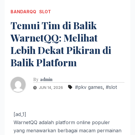
BANDARQQ
SLOT
Temui Tim di Balik
WarnetQQ: Melihat
Lebih Dekat Pikiran di
Balik Platform
By
admin
#pkv games
,
#slot
JUN 14, 2026
[ad_1]
WarnetQQ adalah platform online populer
yang menawarkan berbagai macam permainan