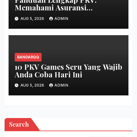
Memahami Asuransi
Kesehatan Swasta di Jerman
AUG 5, 2026
ADMIN
BANDARQQ
10 PKV Games Seru Yang Wajib
Anda Coba Hari Ini
AUG 5, 2026
ADMIN
Search