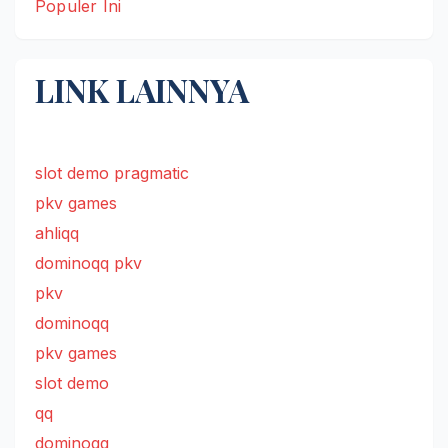
Populer Ini
LINK LAINNYA
slot demo pragmatic
pkv games
ahliqq
dominoqq pkv
pkv
dominoqq
pkv games
slot demo
qq
dominoqq