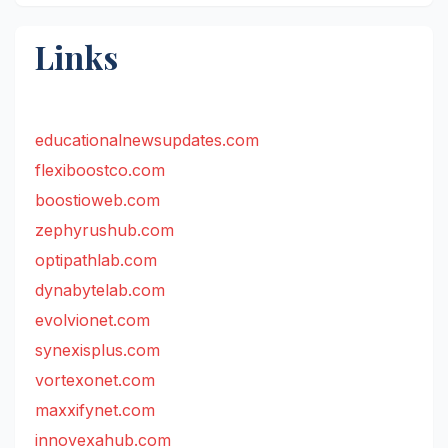
Links
educationalnewsupdates.com
flexiboostco.com
boostioweb.com
zephyrushub.com
optipathlab.com
dynabytelab.com
evolvionet.com
synexisplus.com
vortexonet.com
maxxifynet.com
innovexahub.com