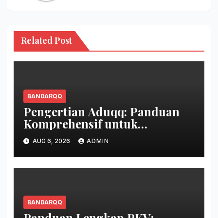
Related Post
BANDARQQ
Pengertian Aduqq: Panduan
Komprehensif untuk
Pengguna Baru
AUG 6, 2026
ADMIN
BANDARQQ
Panduan Lengkap PKV: