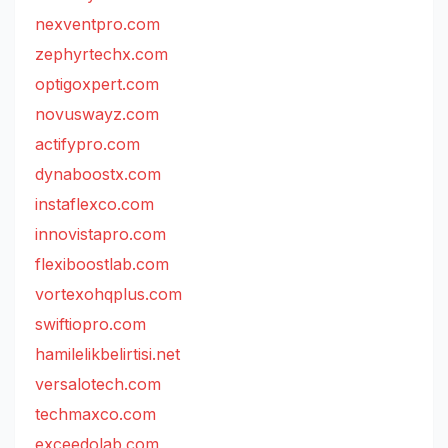
nexventpro.com
zephyrtechx.com
optigoxpert.com
novuswayz.com
actifypro.com
dynaboostx.com
instaflexco.com
innovistapro.com
flexiboostlab.com
vortexohqplus.com
swiftiopro.com
hamilelikbelirtisi.net
versalotech.com
techmaxco.com
exceedolab.com