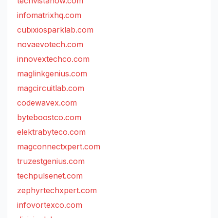
techvistanow.com
infomatrixhq.com
cubixiosparklab.com
novaevotech.com
innovextechco.com
maglinkgenius.com
magcircuitlab.com
codewavex.com
byteboostco.com
elektrabyteco.com
magconnectxpert.com
truzestgenius.com
techpulsenet.com
zephyrtechxpert.com
infovortexco.com