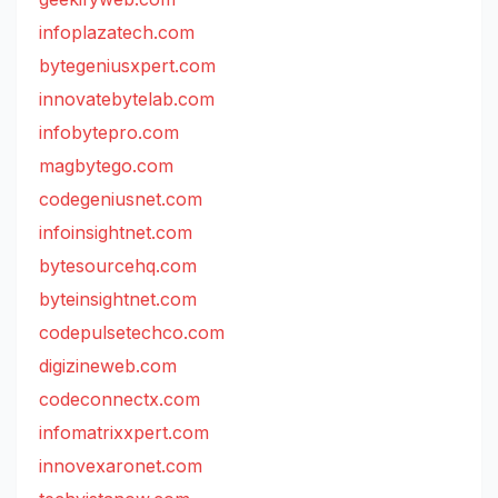
infoplazatech.com
bytegeniusxpert.com
innovatebytelab.com
infobytepro.com
magbytego.com
codegeniusnet.com
infoinsightnet.com
bytesourcehq.com
byteinsightnet.com
codepulsetechco.com
digizineweb.com
codeconnectx.com
infomatrixxpert.com
innovexaronet.com