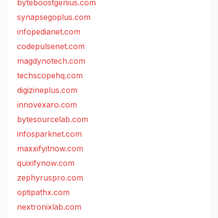
byteboostgenius.com
synapsegoplus.com
infopedianet.com
codepulsenet.com
magdynotech.com
techscopehq.com
digizineplus.com
innovexaro.com
bytesourcelab.com
infosparknet.com
maxxifyitnow.com
quixifynow.com
zephyruspro.com
optipathx.com
nextronixlab.com