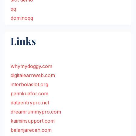
qq
dominoqq
Links
whymydoggy.com
digitalearnweb.com
interbolaslot.org
palmkuafor.com
dataentrypro.net
dreamrummypro.com
kaiminsupport.com
belanjareceh.com