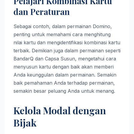
Pelajari Kombinasi Kartu
dan Peraturan
Sebagai contoh, dalam permainan Domino,
penting untuk memahami cara menghitung
nilai kartu dan mengidentifikasi kombinasi kartu
terbaik. Demikian juga dalam permainan seperti
BandarQ dan Capsa Susun, mengetahui cara
menyusun kartu dengan baik akan memberi
Anda keunggulan dalam permainan. Semakin
baik pemahaman Anda terhadap permainan,
semakin besar peluang Anda untuk menang.
Kelola Modal dengan
Bijak