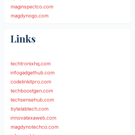
maginspectco.com
magdynogo.com
Links
techtronixhq.com
infogadgethub.com
codelinkitpro.com
techboostgen.com
techsensehub.com
bytelabtech.com
innovatexaweb.com
magdynotechco.com