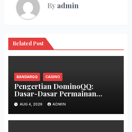
By
admin
Related Post
BANDARQQ
CASINO
Pengertian DominoQQ:
Dasar-Dasar Permainan
Populer Ini
AUG 4, 2026
ADMIN