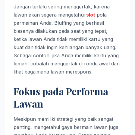
Jangan terlalu sering menggertak, karena
lawan akan segera mengetahui
slot
pola
permainan Anda. Bluffing yang berhasil
biasanya dilakukan pada saat yang tepat,
ketika lawan Anda tidak memiliki kartu yang
kuat dan tidak ingin kehilangan banyak uang.
Sebagai contoh, jika Anda memiliki kartu yang
lemah, cobalah menggertak di ronde awal dan
lihat bagaimana lawan merespons.
Fokus pada Performa
Lawan
Meskipun memiliki strategi yang baik sangat
penting, mengetahui gaya bermain lawan juga