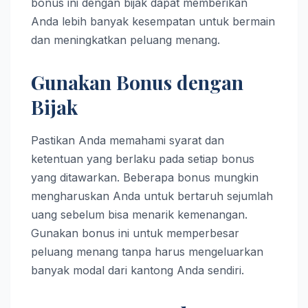
bonus ini dengan bijak dapat memberikan
Anda lebih banyak kesempatan untuk bermain
dan meningkatkan peluang menang.
Gunakan Bonus dengan
Bijak
Pastikan Anda memahami syarat dan
ketentuan yang berlaku pada setiap bonus
yang ditawarkan. Beberapa bonus mungkin
mengharuskan Anda untuk bertaruh sejumlah
uang sebelum bisa menarik kemenangan.
Gunakan bonus ini untuk memperbesar
peluang menang tanpa harus mengeluarkan
banyak modal dari kantong Anda sendiri.