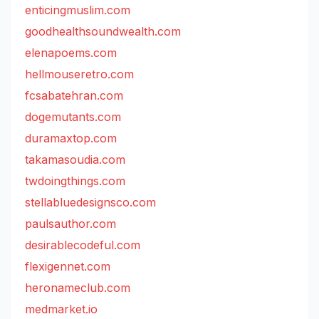
enticingmuslim.com
goodhealthsoundwealth.com
elenapoems.com
hellmouseretro.com
fcsabatehran.com
dogemutants.com
duramaxtop.com
takamasoudia.com
twdoingthings.com
stellabluedesignsco.com
paulsauthor.com
desirablecodeful.com
flexigennet.com
heronameclub.com
medmarket.io