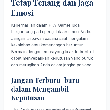
Tetap Tenang dan Jaga
Emosi
Keberhasilan dalam PKV Games juga
bergantung pada pengelolaan emosi Anda.
Jangan terbawa suasana saat mengalami
kekalahan atau kemenangan beruntun.
Bermain dengan emosi yang tidak terkontrol
dapat menyebabkan keputusan yang buruk
dan merugikan Anda dalam jangka panjang.
Jangan Terburu-buru
dalam Mengambil
Keputusan
Jika Anda merasa emosional atau frustrasi