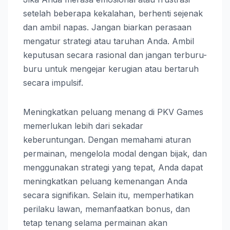
setelah beberapa kekalahan, berhenti sejenak
dan ambil napas. Jangan biarkan perasaan
mengatur strategi atau taruhan Anda. Ambil
keputusan secara rasional dan jangan terburu-
buru untuk mengejar kerugian atau bertaruh
secara impulsif.
Meningkatkan peluang menang di PKV Games
memerlukan lebih dari sekadar
keberuntungan. Dengan memahami aturan
permainan, mengelola modal dengan bijak, dan
menggunakan strategi yang tepat, Anda dapat
meningkatkan peluang kemenangan Anda
secara signifikan. Selain itu, memperhatikan
perilaku lawan, memanfaatkan bonus, dan
tetap tenang selama permainan akan