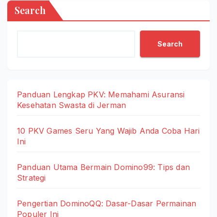
Search
Search
Panduan Lengkap PKV: Memahami Asuransi
Kesehatan Swasta di Jerman
10 PKV Games Seru Yang Wajib Anda Coba Hari
Ini
Panduan Utama Bermain Domino99: Tips dan
Strategi
Pengertian DominoQQ: Dasar-Dasar Permainan
Populer Ini