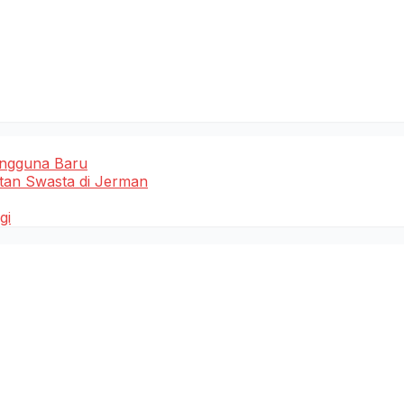
wasta di Jerman
engguna Baru
an Swasta di Jerman
gi