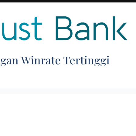
ngan Winrate Tertinggi
gi. Pilih agen yang menawarkan peluang menang besar un