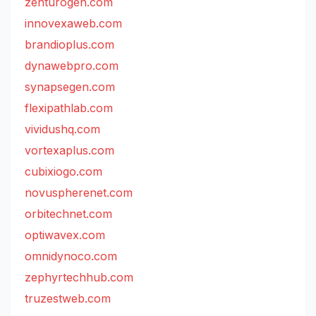
zenturogen.com
innovexaweb.com
brandioplus.com
dynawebpro.com
synapsegen.com
flexipathlab.com
vividushq.com
vortexaplus.com
cubixiogo.com
novuspherenet.com
orbitechnet.com
optiwavex.com
omnidynoco.com
zephyrtechhub.com
truzestweb.com