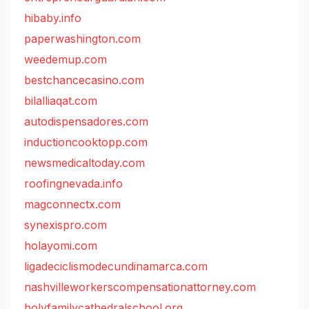
hibaby.info
paperwashington.com
weedemup.com
bestchancecasino.com
bilalliaqat.com
autodispensadores.com
inductioncooktopp.com
newsmedicaltoday.com
roofingnevada.info
magconnectx.com
synexispro.com
holayomi.com
ligadeciclismodecundinamarca.com
nashvilleworkerscompensationattorney.com
holyfamilycathedralschool.org