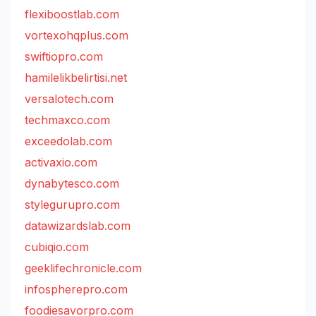
flexiboostlab.com
vortexohqplus.com
swiftiopro.com
hamilelikbelirtisi.net
versalotech.com
techmaxco.com
exceedolab.com
activaxio.com
dynabytesco.com
stylegurupro.com
datawizardslab.com
cubiqio.com
geeklifechronicle.com
infospherepro.com
foodiesavorpro.com