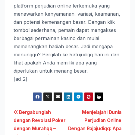
platform perjudian online terkemuka yang
menawarkan kenyamanan, variasi, keamanan,
dan potensi kemenangan besar. Dengan klik
tombol sederhana, pemain dapat mengakses
berbagai permainan kasino dan mulai
memenangkan hadiah besar. Jadi mengapa
menunggu? Pergilah ke Ratujudiqq hari ini dan
lihat apakah Anda memiliki apa yang
diperlukan untuk menang besar.
[ad_2]
Post
Bergabunglah
Menjelajahi Dunia
dengan Revolusi Poker
Perjudian Online
navigation
dengan Murahqq –
Dengan Rajajudiqq: Apa