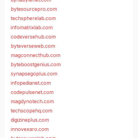
bytesourcepro.com
techspherelab.com
infomatrixlab.com
codeversehub.com
byteverseweb.com
magconnecthub.com
byteboostgenius.com
synapsegoplus.com
infopedianet.com
codepulsenet.com
magdynotech.com
techscopehq.com
digizineplus.com
innovexaro.com