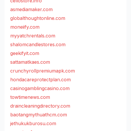
cellostore.info
asmediamaker.com
globalthoughtonline.com
moneiify.com
myyatchrentals.com
shalomcandlestores.com
geekifyit.com
sattamatkaes.com
crunchyrollpremiumapk.com
hondacareprotectplan.com
casinogamblingcasino.com
towtimenews.com
draincleaningdirectory.com
baotangmythuathcm.com
jethukukburosu.com