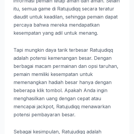
informasi pemain tetap aman dan aman. Selain
itu, semua game di Ratujudiqq secara teratur
diaudit untuk keadilan, sehingga pemain dapat
percaya bahwa mereka mendapatkan
kesempatan yang adil untuk menang.
Tapi mungkin daya tarik terbesar Ratujudiqq
adalah potensi kemenangan besar. Dengan
berbagai macam permainan dan opsi taruhan,
pemain memiliki kesempatan untuk
memenangkan hadiah besar hanya dengan
beberapa klik tombol. Apakah Anda ingin
menghasilkan uang dengan cepat atau
mencapai jackpot, Ratujudiqq menawarkan
potensi pembayaran besar.
Sebagai kesimpulan, Ratujudiqq adalah