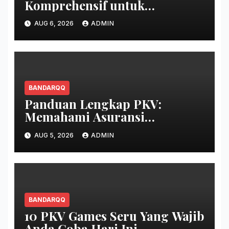
Komprehensif untuk
Pengguna Baru
AUG 6, 2026
ADMIN
BANDARQQ
Panduan Lengkap PKV:
Memahami Asuransi
Kesehatan Swasta di Jerman
AUG 5, 2026
ADMIN
BANDARQQ
10 PKV Games Seru Yang Wajib
Anda Coba Hari Ini