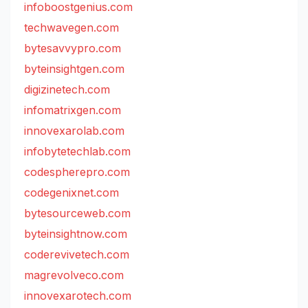
infoboostgenius.com
techwavegen.com
bytesavvypro.com
byteinsightgen.com
digizinetech.com
infomatrixgen.com
innovexarolab.com
infobytetechlab.com
codespherepro.com
codegenixnet.com
bytesourceweb.com
byteinsightnow.com
coderevivetech.com
magrevolveco.com
innovexarotech.com