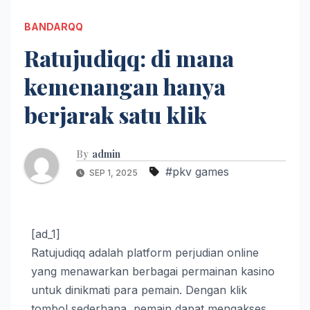
BANDARQQ
Ratujudiqq: di mana
kemenangan hanya
berjarak satu klik
By
admin
#pkv games
SEP 1, 2025
[ad_1]
Ratujudiqq adalah platform perjudian online
yang menawarkan berbagai permainan kasino
untuk dinikmati para pemain. Dengan klik
tombol sederhana, pemain dapat mengakses