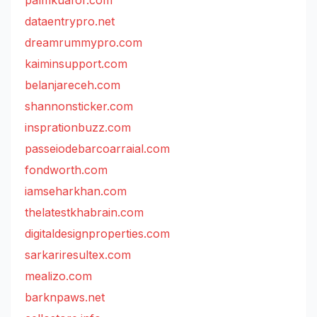
palmkuafor.com
dataentrypro.net
dreamrummypro.com
kaiminsupport.com
belanjareceh.com
shannonsticker.com
insprationbuzz.com
passeiodebarcoarraial.com
fondworth.com
iamseharkhan.com
thelatestkhabrain.com
digitaldesignproperties.com
sarkariresultex.com
mealizo.com
barknpaws.net