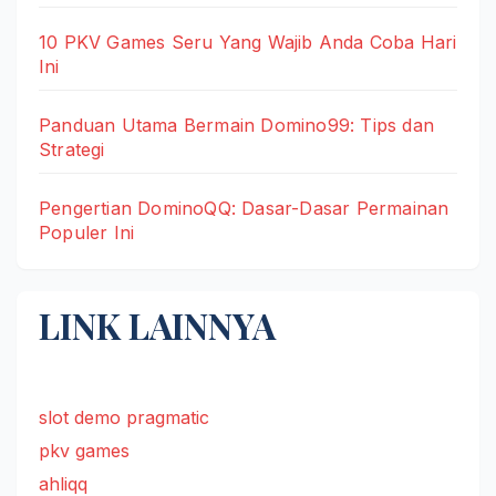
10 PKV Games Seru Yang Wajib Anda Coba Hari
Ini
Panduan Utama Bermain Domino99: Tips dan
Strategi
Pengertian DominoQQ: Dasar-Dasar Permainan
Populer Ini
LINK LAINNYA
slot demo pragmatic
pkv games
ahliqq