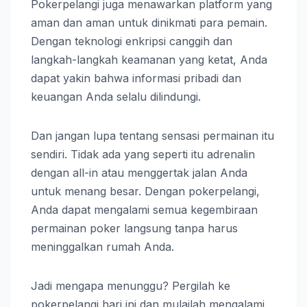
Pokerpelangi juga menawarkan platform yang
aman dan aman untuk dinikmati para pemain.
Dengan teknologi enkripsi canggih dan
langkah-langkah keamanan yang ketat, Anda
dapat yakin bahwa informasi pribadi dan
keuangan Anda selalu dilindungi.
Dan jangan lupa tentang sensasi permainan itu
sendiri. Tidak ada yang seperti itu adrenalin
dengan all-in atau menggertak jalan Anda
untuk menang besar. Dengan pokerpelangi,
Anda dapat mengalami semua kegembiraan
permainan poker langsung tanpa harus
meninggalkan rumah Anda.
Jadi mengapa menunggu? Pergilah ke
pokerpelangi hari ini dan mulailah mengalami