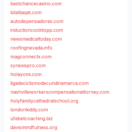
bestchancecasino.com
bilalliaqat.com
autodispensadores.com
inductioncooktopp.com
newsmedicaltoday.com
roofingnevada.info
magconnectx.com
synexispro.com
holayomi.com
ligadeciclismodecundinamarca.com
nashvilleworkerscompensationattorney.com
holyfamilycathedralschool.org
londonkiddy.com
ufabetcoaching.biz
davismindfulness.org