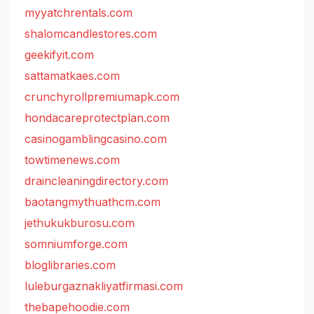
myyatchrentals.com
shalomcandlestores.com
geekifyit.com
sattamatkaes.com
crunchyrollpremiumapk.com
hondacareprotectplan.com
casinogamblingcasino.com
towtimenews.com
draincleaningdirectory.com
baotangmythuathcm.com
jethukukburosu.com
somniumforge.com
bloglibraries.com
luleburgaznakliyatfirmasi.com
thebapehoodie.com