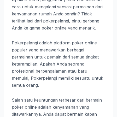
cara untuk mengalami sensasi permainan dari
kenyamanan rumah Anda sendiri? Tidak
terlihat lagi dari pokerpelangi, pintu gerbang
Anda ke game poker online yang menarik.
Pokerpelangi adalah platform poker online
populer yang menawarkan berbagai
permainan untuk pemain dari semua tingkat
keterampilan. Apakah Anda seorang
profesional berpengalaman atau baru
memulai, Pokerpelangi memiliki sesuatu untuk
semua orang.
Salah satu keuntungan terbesar dari bermain
poker online adalah kenyamanan yang
ditawarkannya. Anda dapat bermain kapan