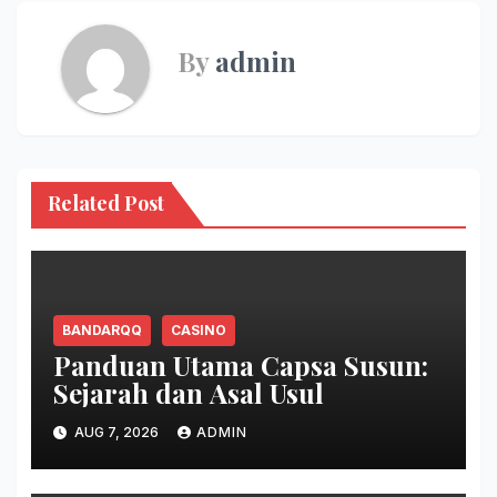
By
admin
Related Post
BANDARQQ
CASINO
Panduan Utama Capsa Susun:
Sejarah dan Asal Usul
AUG 7, 2026
ADMIN