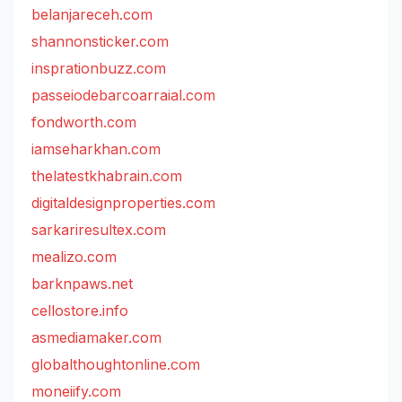
belanjareceh.com
shannonsticker.com
insprationbuzz.com
passeiodebarcoarraial.com
fondworth.com
iamseharkhan.com
thelatestkhabrain.com
digitaldesignproperties.com
sarkariresultex.com
mealizo.com
barknpaws.net
cellostore.info
asmediamaker.com
globalthoughtonline.com
moneiify.com