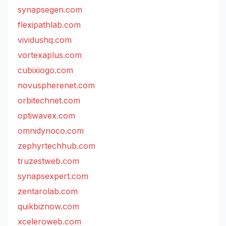
synapsegen.com
flexipathlab.com
vividushq.com
vortexaplus.com
cubixiogo.com
novuspherenet.com
orbitechnet.com
optiwavex.com
omnidynoco.com
zephyrtechhub.com
truzestweb.com
synapsexpert.com
zentarolab.com
quikbiznow.com
xceleroweb.com