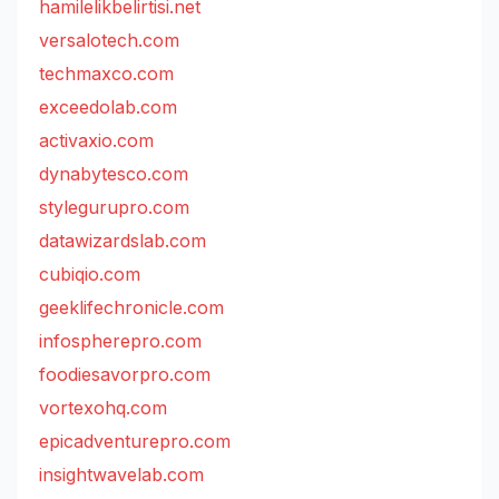
hamilelikbelirtisi.net
versalotech.com
techmaxco.com
exceedolab.com
activaxio.com
dynabytesco.com
stylegurupro.com
datawizardslab.com
cubiqio.com
geeklifechronicle.com
infospherepro.com
foodiesavorpro.com
vortexohq.com
epicadventurepro.com
insightwavelab.com