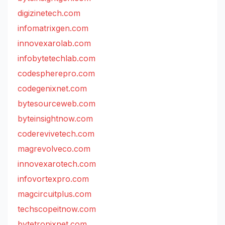
digizinetech.com
infomatrixgen.com
innovexarolab.com
infobytetechlab.com
codespherepro.com
codegenixnet.com
bytesourceweb.com
byteinsightnow.com
coderevivetech.com
magrevolveco.com
innovexarotech.com
infovortexpro.com
magcircuitplus.com
techscopeitnow.com
bytetronixnet.com