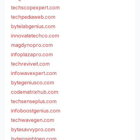
techscopexpert.com
techpediaweb.com
bytelabgenius.com
innovatetechco.com
magdynopro.com
infoplazapro.com
techreviveit.com
infowavexpert.com
bytegeniusco.com
codematrixhub.com
techsenseplus.com
infoboostgenius.com
techwavegen.com
bytesavvypro.com
byteinsightgen.com