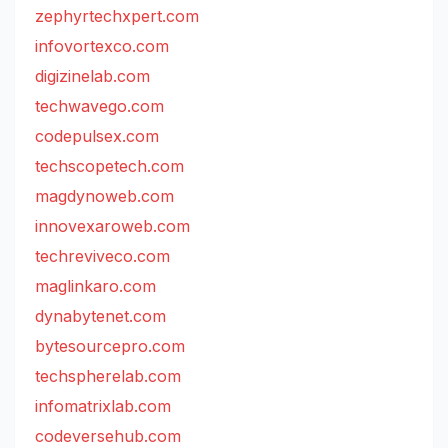
zephyrtechxpert.com
infovortexco.com
digizinelab.com
techwavego.com
codepulsex.com
techscopetech.com
magdynoweb.com
innovexaroweb.com
techreviveco.com
maglinkaro.com
dynabytenet.com
bytesourcepro.com
techspherelab.com
infomatrixlab.com
codeversehub.com