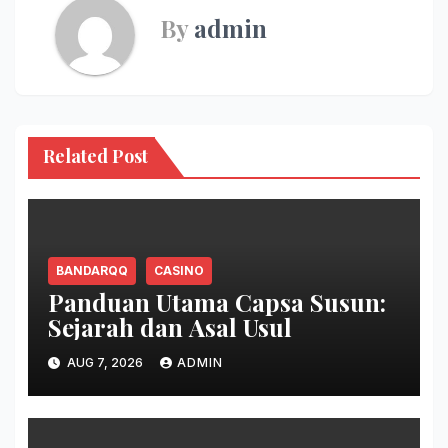
By
admin
Related Post
BANDARQQ
CASINO
Panduan Utama Capsa Susun:
Sejarah dan Asal Usul
AUG 7, 2026
ADMIN