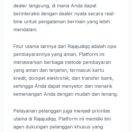
dealer langsung, di mana Anda dapat
berinteraksi dengan dealer nyata secara real-
time untuk pengalaman bermain yang lebih
mendalam.
Fitur utama lainnya dari Rajajudiqq adalah opsi
pembayarannya yang aman. Platform ini
menawarkan berbagai metode pembayaran
yang aman dan terjamin, termasuk kartu
kredit, dompet elektronik, dan transfer bank,
sehingga Anda dapat menyetor dan menarik
kemenangan Anda dengan mudah dan tenang.
Pelayanan pelanggan juga menjadi prioritas
utama di Rajajudiqq. Platform ini memiliki tim
agen dukungan pelanggan khusus yang