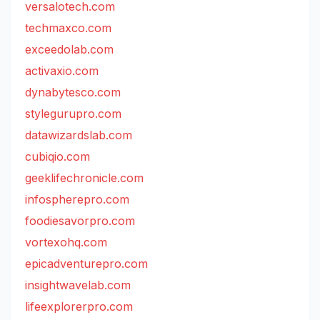
versalotech.com
techmaxco.com
exceedolab.com
activaxio.com
dynabytesco.com
stylegurupro.com
datawizardslab.com
cubiqio.com
geeklifechronicle.com
infospherepro.com
foodiesavorpro.com
vortexohq.com
epicadventurepro.com
insightwavelab.com
lifeexplorerpro.com