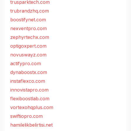
trusparktech.com
trubrandzhq.com
boostifynet.com
nexventpro.com
zephyrtechx.com
optigoxpert.com
novuswayz.com
actifypro.com
dynaboostx.com
instaflexco.com
innovistapro.com
flexiboostlab.com
vortexohqplus.com
swiftiopro.com
hamilelikbelirtisi.net