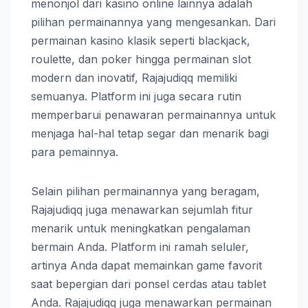
menonjol dari kasino online lainnya adalah
pilihan permainannya yang mengesankan. Dari
permainan kasino klasik seperti blackjack,
roulette, dan poker hingga permainan slot
modern dan inovatif, Rajajudiqq memiliki
semuanya. Platform ini juga secara rutin
memperbarui penawaran permainannya untuk
menjaga hal-hal tetap segar dan menarik bagi
para pemainnya.
Selain pilihan permainannya yang beragam,
Rajajudiqq juga menawarkan sejumlah fitur
menarik untuk meningkatkan pengalaman
bermain Anda. Platform ini ramah seluler,
artinya Anda dapat memainkan game favorit
saat bepergian dari ponsel cerdas atau tablet
Anda. Rajajudiqq juga menawarkan permainan