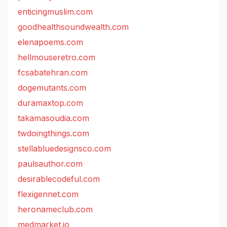
enticingmuslim.com
goodhealthsoundwealth.com
elenapoems.com
hellmouseretro.com
fcsabatehran.com
dogemutants.com
duramaxtop.com
takamasoudia.com
twdoingthings.com
stellabluedesignsco.com
paulsauthor.com
desirablecodeful.com
flexigennet.com
heronameclub.com
medmarket.io