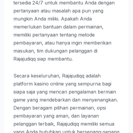
tersedia 24/7 untuk membantu Anda dengan
pertanyaan atau masalah apa pun yang
mungkin Anda miliki. Apakah Anda
memerlukan bantuan dalam permainan,
memiliki pertanyaan tentang metode
pembayaran, atau hanya ingin memberikan
masukan, tim dukungan pelanggan di
Rajajudiqq siap membantu.
Secara keseluruhan, Rajajudiqq adalah
platform kasino online yang sempurna bagi
siapa saja yang mencari pengalaman bermain
game yang mendebarkan dan menyenangkan.
Dengan beragam pilihan permainan, opsi
pembayaran yang aman, dan layanan
pelanggan terbaik, Rajajudiqq memiliki semua
yang Anda butuhkan untuk bersenang-senang