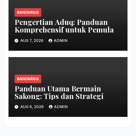
BANDARQQ
Pengertian Aduq: Panduan
Komprehensif untuk Pemula
AUG 7, 2026
ADMIN
BANDARQQ
Panduan Utama Bermain
Sakong: Tips dan Strategi
AUG 6, 2026
ADMIN