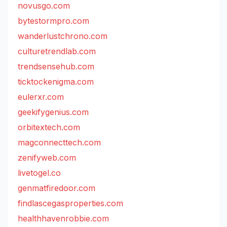
novusgo.com
bytestormpro.com
wanderlustchrono.com
culturetrendlab.com
trendsensehub.com
ticktockenigma.com
eulerxr.com
geekifygenius.com
orbitextech.com
magconnecttech.com
zenifyweb.com
livetogel.co
genmatfiredoor.com
findlascegasproperties.com
healthhavenrobbie.com