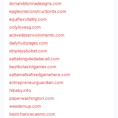
donanddonnadesigns.com
eagleoneconstructiontx.com
equiflexvitality.com
onlylovesg.com
activedesenvolvimento.com
dailyhubpages.com
idnplaysbobet.com
sattakingvikidadacall.com
bestbolaslotgames.com
sattamatkafixedgamehere.com
entrepreneurguardian.com
hibaby.info
paperwashington.com
weedemup.com
bestchancecasino.com