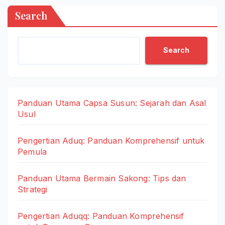
Search
Search
Panduan Utama Capsa Susun: Sejarah dan Asal
Usul
Pengertian Aduq: Panduan Komprehensif untuk
Pemula
Panduan Utama Bermain Sakong: Tips dan
Strategi
Pengertian Aduqq: Panduan Komprehensif