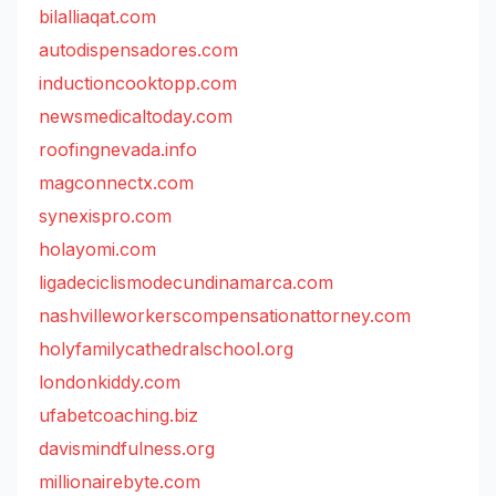
bilalliaqat.com
autodispensadores.com
inductioncooktopp.com
newsmedicaltoday.com
roofingnevada.info
magconnectx.com
synexispro.com
holayomi.com
ligadeciclismodecundinamarca.com
nashvilleworkerscompensationattorney.com
holyfamilycathedralschool.org
londonkiddy.com
ufabetcoaching.biz
davismindfulness.org
millionairebyte.com