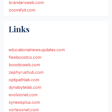
brandaroweb.com
zoomifyit.com
Links
educationalnewsupdates.com
flexiboostco.com
boostioweb.com
zephyrushub.com
optipathlab.com
dynabytelab.com
evolvionet.com
synexisplus.com
vortexonet.com