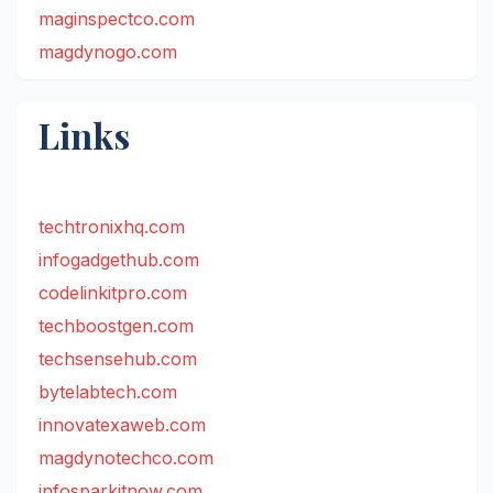
maginspectco.com
magdynogo.com
Links
techtronixhq.com
infogadgethub.com
codelinkitpro.com
techboostgen.com
techsensehub.com
bytelabtech.com
innovatexaweb.com
magdynotechco.com
infosparkitnow.com