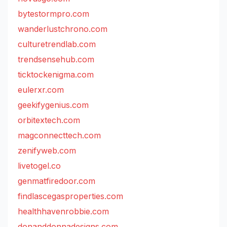
bytestormpro.com
wanderlustchrono.com
culturetrendlab.com
trendsensehub.com
ticktockenigma.com
eulerxr.com
geekifygenius.com
orbitextech.com
magconnecttech.com
zenifyweb.com
livetogel.co
genmatfiredoor.com
findlascegasproperties.com
healthhavenrobbie.com
donanddonnadesigns.com