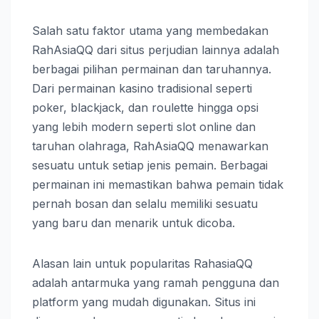
Salah satu faktor utama yang membedakan
RahAsiaQQ dari situs perjudian lainnya adalah
berbagai pilihan permainan dan taruhannya.
Dari permainan kasino tradisional seperti
poker, blackjack, dan roulette hingga opsi
yang lebih modern seperti slot online dan
taruhan olahraga, RahAsiaQQ menawarkan
sesuatu untuk setiap jenis pemain. Berbagai
permainan ini memastikan bahwa pemain tidak
pernah bosan dan selalu memiliki sesuatu
yang baru dan menarik untuk dicoba.
Alasan lain untuk popularitas RahasiaQQ
adalah antarmuka yang ramah pengguna dan
platform yang mudah digunakan. Situs ini