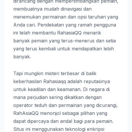
dirancang dengan mempertimbangkan pemain,
membuatnya mudah dinavigasi dan
menemukan permainan dan opsi taruhan yang
Anda cari. Pendekatan yang ramah pengguna
ini telah membantu RahasiaQQ menarik
banyak pemain yang terus-menerus dan setia
yang terus kembali untuk mendapatkan lebih
banyak.
Tapi mungkin misteri terbesar di balik
keberhasilan Rahasiaqq adalah reputasinya
untuk keadilan dan keamanan. Di negara di
mana perjudian sering dikaitkan dengan
operator teduh dan permainan yang dicurangi,
RahAsiaQQ menonjol sebagai pilihan yang
dapat dipercaya dan andal bagi para pemain.
Situs ini menggunakan teknologi enkripsi