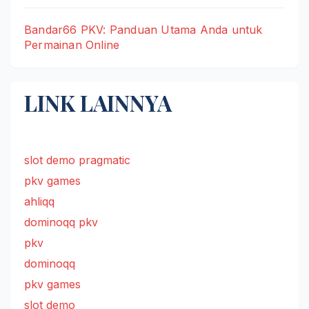
Bandar66 PKV: Panduan Utama Anda untuk
Permainan Online
LINK LAINNYA
slot demo pragmatic
pkv games
ahliqq
dominoqq pkv
pkv
dominoqq
pkv games
slot demo