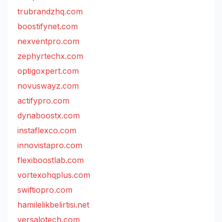
trubrandzhq.com
boostifynet.com
nexventpro.com
zephyrtechx.com
optigoxpert.com
novuswayz.com
actifypro.com
dynaboostx.com
instaflexco.com
innovistapro.com
flexiboostlab.com
vortexohqplus.com
swiftiopro.com
hamilelikbelirtisi.net
versalotech.com