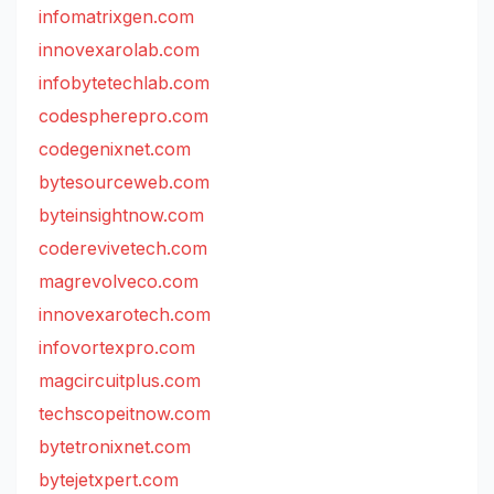
infomatrixgen.com
innovexarolab.com
infobytetechlab.com
codespherepro.com
codegenixnet.com
bytesourceweb.com
byteinsightnow.com
coderevivetech.com
magrevolveco.com
innovexarotech.com
infovortexpro.com
magcircuitplus.com
techscopeitnow.com
bytetronixnet.com
bytejetxpert.com