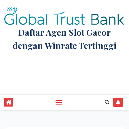
Skip
to
content
Daftar Agen Slot Gacor
dengan Winrate Tertinggi
Temukan daftar agen slot gacor dengan
winrate tertinggi. Pilih agen yang menawarkan
peluang menang besar untuk pengalaman
bermain yang menguntungkan.