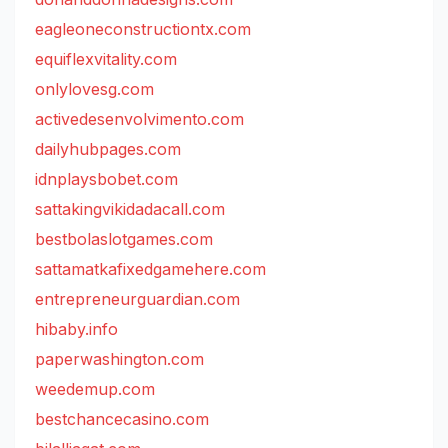
eagleoneconstructiontx.com
equiflexvitality.com
onlylovesg.com
activedesenvolvimento.com
dailyhubpages.com
idnplaysbobet.com
sattakingvikidadacall.com
bestbolaslotgames.com
sattamatkafixedgamehere.com
entrepreneurguardian.com
hibaby.info
paperwashington.com
weedemup.com
bestchancecasino.com