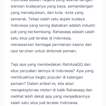
warisan budayanya yang kaya, pemandangan
yang menakjubkan, dan kota -kota yang
semarak. Tetapi salah satu aspek budaya
Indonesia yang sering diabaikan adalah industri
judi yang berkembang. Rahasiaqq adalah salah
satu situs judi teratas di Indonesia,
menawarkan berbagai permainan kasino dan
opsi taruhan untuk dinikmati pemain.
Tapi apa yang membedakan RahAsiaQQ dari
situs perjudian lainnya di Indonesia? Apa yang
membuatnya begitu populer di kalangan
pemain? Dalam artikel ini, kita akan
mengeksplorasi misteri di balik Rahasiaqq dan
melihat lebih dekat apa yang menjadikannya
salah satu situs judi teratas Indonesia.