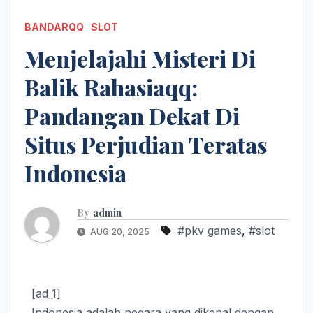
BANDARQQ
SLOT
Menjelajahi Misteri Di
Balik Rahasiaqq:
Pandangan Dekat Di
Situs Perjudian Teratas
Indonesia
By
admin
#pkv games
,
#slot
AUG 20, 2025
[ad_1]
Indonesia adalah negara yang dikenal dengan