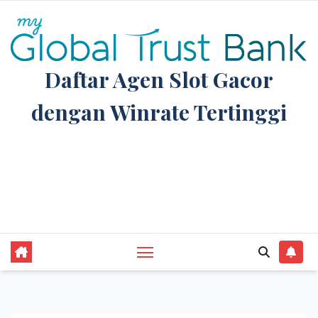
Skip
to
content
Daftar Agen Slot Gacor
dengan Winrate Tertinggi
Temukan daftar agen slot gacor dengan
winrate tertinggi. Pilih agen yang menawarkan
peluang menang besar untuk pengalaman
bermain yang menguntungkan.