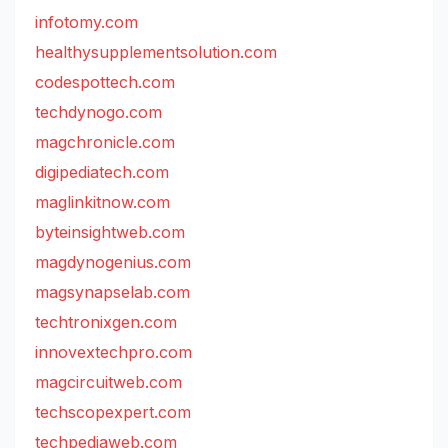
infotomy.com
healthysupplementsolution.com
codespottech.com
techdynogo.com
magchronicle.com
digipediatech.com
maglinkitnow.com
byteinsightweb.com
magdynogenius.com
magsynapselab.com
techtronixgen.com
innovextechpro.com
magcircuitweb.com
techscopexpert.com
techpediaweb.com