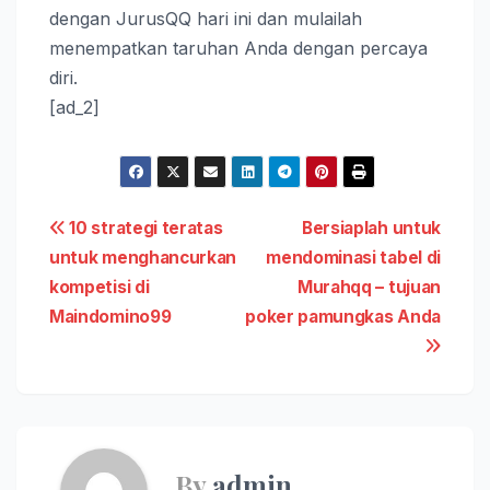
dengan JurusQQ hari ini dan mulailah
menempatkan taruhan Anda dengan percaya
diri.
[ad_2]
Post
10 strategi teratas
Bersiaplah untuk
untuk menghancurkan
mendominasi tabel di
navigation
kompetisi di
Murahqq – tujuan
Maindomino99
poker pamungkas Anda
By
admin