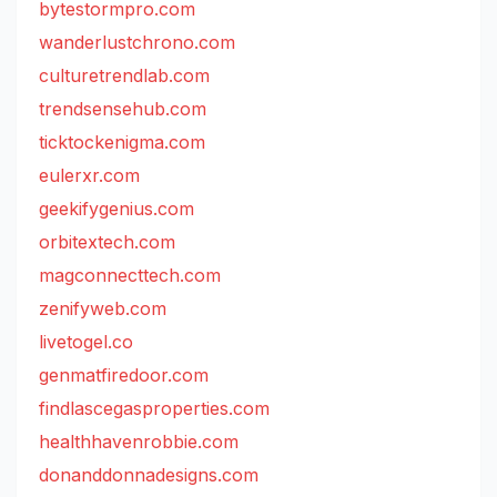
bytestormpro.com
wanderlustchrono.com
culturetrendlab.com
trendsensehub.com
ticktockenigma.com
eulerxr.com
geekifygenius.com
orbitextech.com
magconnecttech.com
zenifyweb.com
livetogel.co
genmatfiredoor.com
findlascegasproperties.com
healthhavenrobbie.com
donanddonnadesigns.com