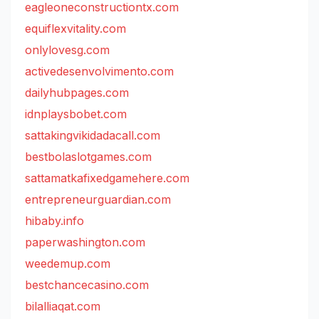
eagleoneconstructiontx.com
equiflexvitality.com
onlylovesg.com
activedesenvolvimento.com
dailyhubpages.com
idnplaysbobet.com
sattakingvikidadacall.com
bestbolaslotgames.com
sattamatkafixedgamehere.com
entrepreneurguardian.com
hibaby.info
paperwashington.com
weedemup.com
bestchancecasino.com
bilalliaqat.com