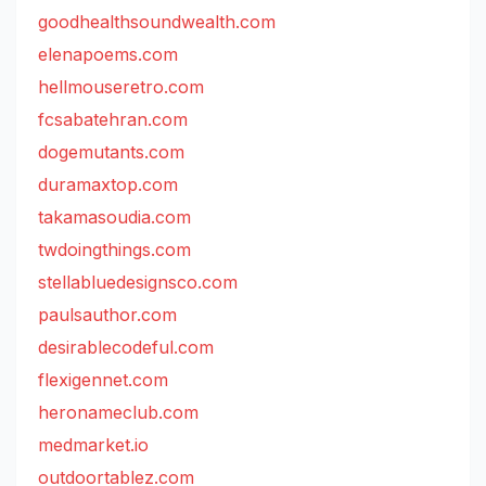
goodhealthsoundwealth.com
elenapoems.com
hellmouseretro.com
fcsabatehran.com
dogemutants.com
duramaxtop.com
takamasoudia.com
twdoingthings.com
stellabluedesignsco.com
paulsauthor.com
desirablecodeful.com
flexigennet.com
heronameclub.com
medmarket.io
outdoortablez.com