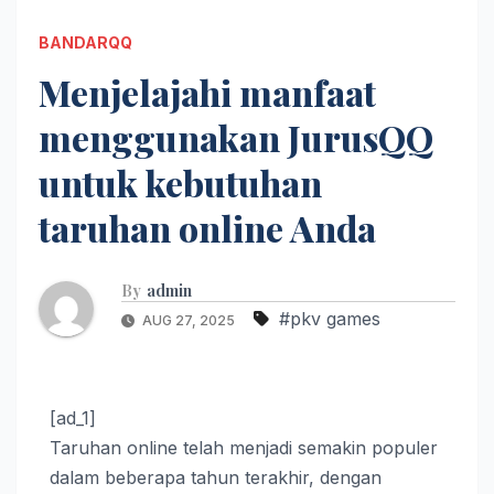
BANDARQQ
Menjelajahi manfaat
menggunakan JurusQQ
untuk kebutuhan
taruhan online Anda
By
admin
#pkv games
AUG 27, 2025
[ad_1]
Taruhan online telah menjadi semakin populer
dalam beberapa tahun terakhir, dengan