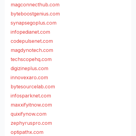
magconnecthub.com
byteboostgenius.com
synapsegoplus.com
infopedianet.com
codepulsenet.com
magdynotech.com
techscopehq.com
digizineplus.com
innovexaro.com
bytesourcelab.com
infosparknet.com
maxxifyitnow.com
quixifynow.com
zephyruspro.com
optipathx.com