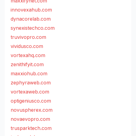
maxxifynet.com
innovexahub.com
dynacorelab.com
synexistechco.com
truvivopro.com
vividusco.com
vortexahq.com
zenithifyit.com
maxxiohub.com
zephyraweb.com
vortexaweb.com
optigeniusco.com
novuspherex.com
novaevopro.com
trusparktech.com