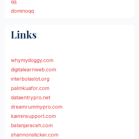
qq
dominoqq
Links
whymydoggy.com
digitalearnweb.com
interbolaslot.org
palmkuafor.com
dataentrypro.net
dreamrummypro.com
kaiminsupport.com
belanjareceh.com
shannonsticker.com