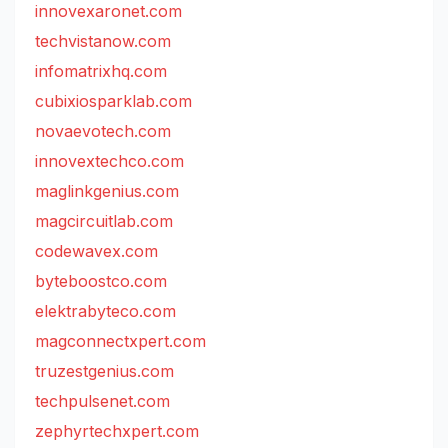
innovexaronet.com
techvistanow.com
infomatrixhq.com
cubixiosparklab.com
novaevotech.com
innovextechco.com
maglinkgenius.com
magcircuitlab.com
codewavex.com
byteboostco.com
elektrabyteco.com
magconnectxpert.com
truzestgenius.com
techpulsenet.com
zephyrtechxpert.com