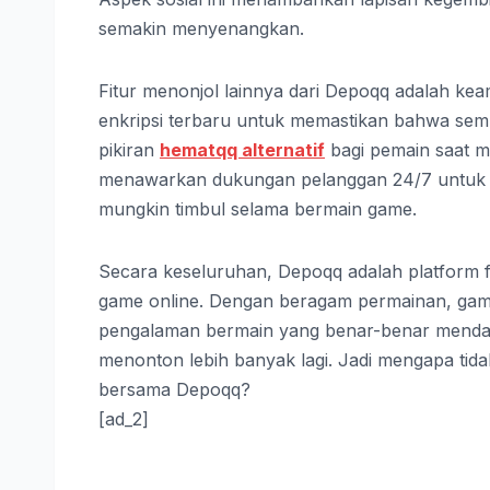
semakin menyenangkan.
Fitur menonjol lainnya dari Depoqq adalah ke
enkripsi terbaru untuk memastikan bahwa sem
pikiran
hematqq alternatif
bagi pemain saat m
menawarkan dukungan pelanggan 24/7 untuk 
mungkin timbul selama bermain game.
Secara keseluruhan, Depoqq adalah platform fa
game online. Dengan beragam permainan, game
pengalaman bermain yang benar-benar menda
menonton lebih banyak lagi. Jadi mengapa tid
bersama Depoqq?
[ad_2]