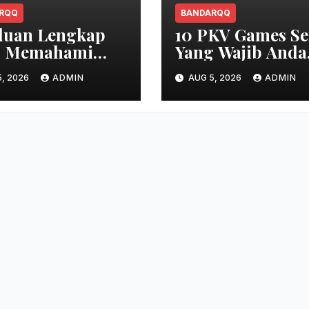
RQQ
BANDARQQ
duan Lengkap
10 PKV Games Se
: Memahami
Yang Wajib Anda
ansi Kesehatan
Coba Hari Ini
, 2026
ADMIN
AUG 5, 2026
ADMIN
ta di Jerman