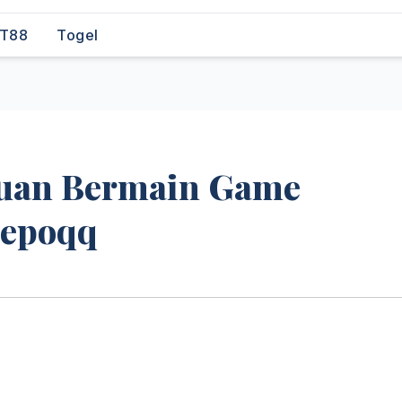
T88
Togel
ruan Bermain Game
Depoqq