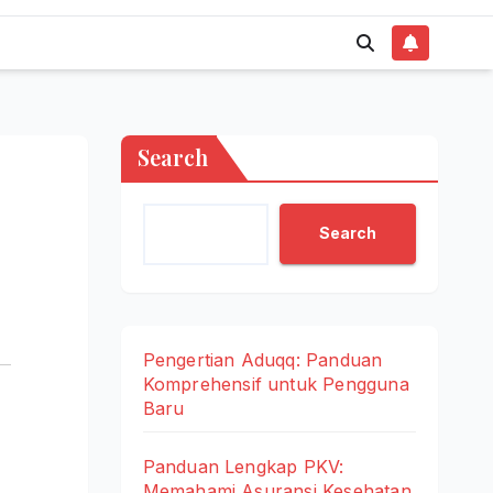
Search
Search
Pengertian Aduqq: Panduan
Komprehensif untuk Pengguna
Baru
Panduan Lengkap PKV:
Memahami Asuransi Kesehatan