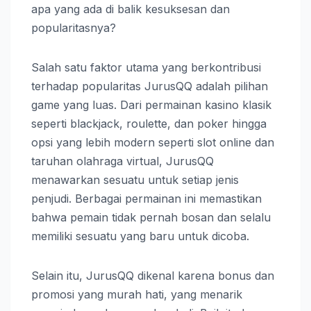
apa yang ada di balik kesuksesan dan
popularitasnya?
Salah satu faktor utama yang berkontribusi
terhadap popularitas JurusQQ adalah pilihan
game yang luas. Dari permainan kasino klasik
seperti blackjack, roulette, dan poker hingga
opsi yang lebih modern seperti slot online dan
taruhan olahraga virtual, JurusQQ
menawarkan sesuatu untuk setiap jenis
penjudi. Berbagai permainan ini memastikan
bahwa pemain tidak pernah bosan dan selalu
memiliki sesuatu yang baru untuk dicoba.
Selain itu, JurusQQ dikenal karena bonus dan
promosi yang murah hati, yang menarik