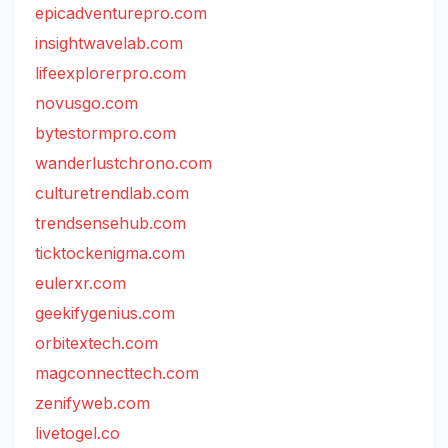
epicadventurepro.com
insightwavelab.com
lifeexplorerpro.com
novusgo.com
bytestormpro.com
wanderlustchrono.com
culturetrendlab.com
trendsensehub.com
ticktockenigma.com
eulerxr.com
geekifygenius.com
orbitextech.com
magconnecttech.com
zenifyweb.com
livetogel.co