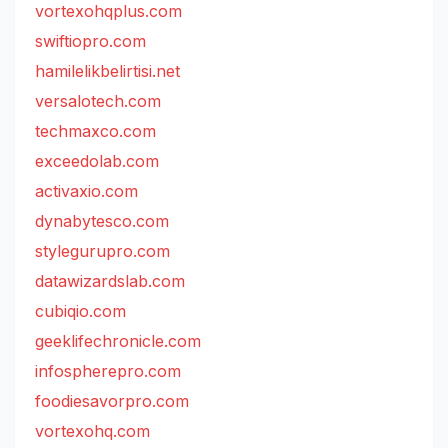
vortexohqplus.com
swiftiopro.com
hamilelikbelirtisi.net
versalotech.com
techmaxco.com
exceedolab.com
activaxio.com
dynabytesco.com
stylegurupro.com
datawizardslab.com
cubiqio.com
geeklifechronicle.com
infospherepro.com
foodiesavorpro.com
vortexohq.com