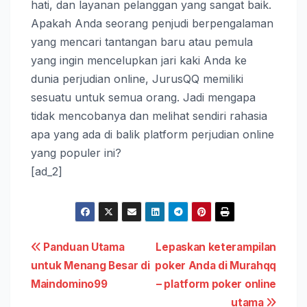
hati, dan layanan pelanggan yang sangat baik.
Apakah Anda seorang penjudi berpengalaman
yang mencari tantangan baru atau pemula
yang ingin mencelupkan jari kaki Anda ke
dunia perjudian online, JurusQQ memiliki
sesuatu untuk semua orang. Jadi mengapa
tidak mencobanya dan melihat sendiri rahasia
apa yang ada di balik platform perjudian online
yang populer ini?
[ad_2]
Post
Panduan Utama
Lepaskan keterampilan
untuk Menang Besar di
poker Anda di Murahqq
navigation
Maindomino99
– platform poker online
utama