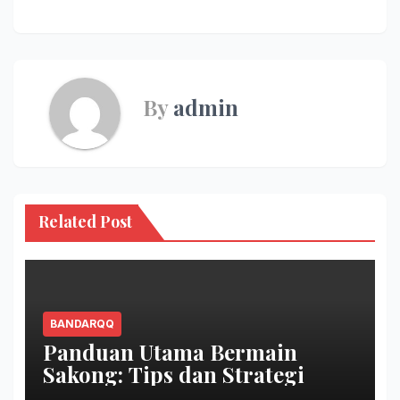
By
admin
Related Post
BANDARQQ
Panduan Utama Bermain
Sakong: Tips dan Strategi