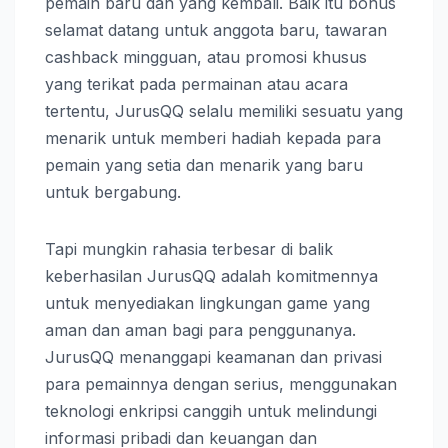
pemain baru dan yang kembali. Baik itu bonus
selamat datang untuk anggota baru, tawaran
cashback mingguan, atau promosi khusus
yang terikat pada permainan atau acara
tertentu, JurusQQ selalu memiliki sesuatu yang
menarik untuk memberi hadiah kepada para
pemain yang setia dan menarik yang baru
untuk bergabung.
Tapi mungkin rahasia terbesar di balik
keberhasilan JurusQQ adalah komitmennya
untuk menyediakan lingkungan game yang
aman dan aman bagi para penggunanya.
JurusQQ menanggapi keamanan dan privasi
para pemainnya dengan serius, menggunakan
teknologi enkripsi canggih untuk melindungi
informasi pribadi dan keuangan dan