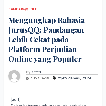
BANDARQQ
SLOT
Mengungkap Rahasia
JurusQQ: Pandangan
Lebih Cekat pada
Platform Perjudian
Online yang Populer
By
admin
#pkv games
,
#slot
AUG 5, 2025
[ad_1]
Dalam beberapa tahun terakhir, perjudian