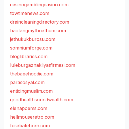
casinogamblingcasino.com
towtimenews.com
draincleaningdirectory.com
baotangmythuathcm.com
jethukukburosu.com
somniumforge.com
bloglibraries.com
luleburgaznakliyatfirmasi.com
thebapehoodie.com
parasosyal.com
enticingmuslim.com
goodhealthsoundwealth.com
elenapoems.com
hellmouseretro.com
fcsabatehran.com