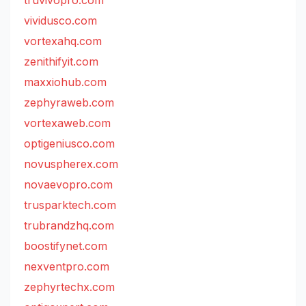
vividusco.com
vortexahq.com
zenithifyit.com
maxxiohub.com
zephyraweb.com
vortexaweb.com
optigeniusco.com
novuspherex.com
novaevopro.com
trusparktech.com
trubrandzhq.com
boostifynet.com
nexventpro.com
zephyrtechx.com