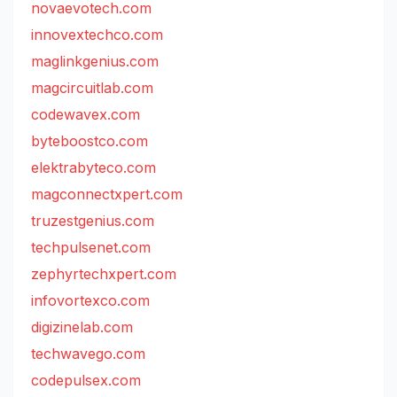
novaevotech.com
innovextechco.com
maglinkgenius.com
magcircuitlab.com
codewavex.com
byteboostco.com
elektrabyteco.com
magconnectxpert.com
truzestgenius.com
techpulsenet.com
zephyrtechxpert.com
infovortexco.com
digizinelab.com
techwavego.com
codepulsex.com