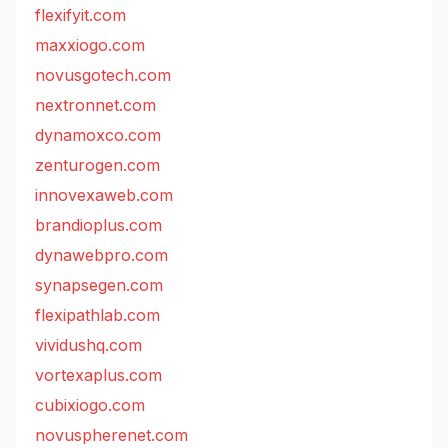
flexifyit.com
maxxiogo.com
novusgotech.com
nextronnet.com
dynamoxco.com
zenturogen.com
innovexaweb.com
brandioplus.com
dynawebpro.com
synapsegen.com
flexipathlab.com
vividushq.com
vortexaplus.com
cubixiogo.com
novuspherenet.com