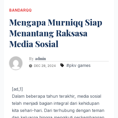
BANDARQQ
Mengapa Murniqq Siap
Menantang Raksasa
Media Sosial
By
admin
#pkv games
DEC 28, 2024
[ad_1]
Dalam beberapa tahun terakhir, media sosial
telah menjadi bagian integral dari kehidupan
kita sehari-hari. Dari terhubung dengan teman
dan keluarga hingga mengikuti perkembangan