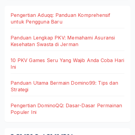
Pengertian Aduqq: Panduan Komprehensif
untuk Pengguna Baru
Panduan Lengkap PKV: Memahami Asuransi
Kesehatan Swasta di Jerman
10 PKV Games Seru Yang Wajib Anda Coba Hari
Ini
Panduan Utama Bermain Domino99: Tips dan
Strategi
Pengertian DominoQQ: Dasar-Dasar Permainan
Populer Ini