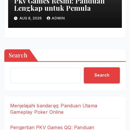
Pkv Games Resmi: Panduan
Lengkap untuk Pemula
AUG 8, 2026
ADMIN
Search
Search
Menjelajahi bandarqq: Panduan Utama
Gameplay Poker Online
Pengertian PKV Games QQ: Panduan