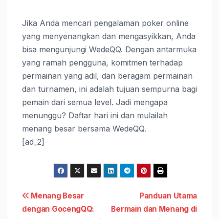
Jika Anda mencari pengalaman poker online
yang menyenangkan dan mengasyikkan, Anda
bisa mengunjungi WedeQQ. Dengan antarmuka
yang ramah pengguna, komitmen terhadap
permainan yang adil, dan beragam permainan
dan turnamen, ini adalah tujuan sempurna bagi
pemain dari semua level. Jadi mengapa
menunggu? Daftar hari ini dan mulailah
menang besar bersama WedeQQ.
[ad_2]
Post
Menang Besar
Panduan Utama
dengan GocengQQ:
Bermain dan Menang di
navigation