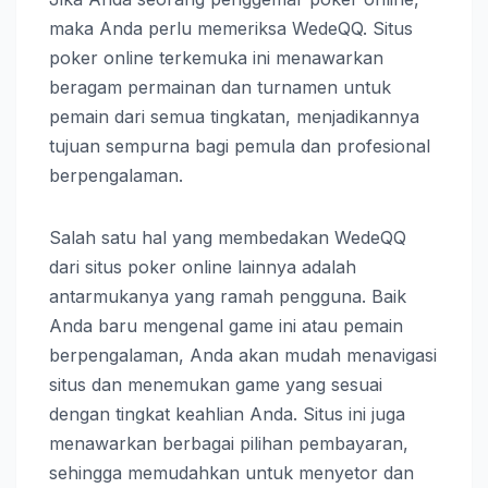
maka Anda perlu memeriksa WedeQQ. Situs
poker online terkemuka ini menawarkan
beragam permainan dan turnamen untuk
pemain dari semua tingkatan, menjadikannya
tujuan sempurna bagi pemula dan profesional
berpengalaman.
Salah satu hal yang membedakan WedeQQ
dari situs poker online lainnya adalah
antarmukanya yang ramah pengguna. Baik
Anda baru mengenal game ini atau pemain
berpengalaman, Anda akan mudah menavigasi
situs dan menemukan game yang sesuai
dengan tingkat keahlian Anda. Situs ini juga
menawarkan berbagai pilihan pembayaran,
sehingga memudahkan untuk menyetor dan