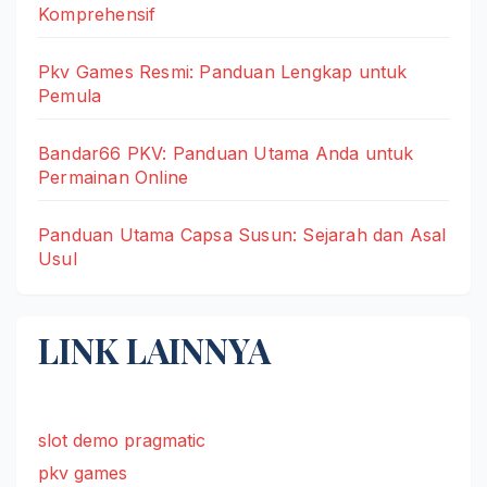
Komprehensif
Pkv Games Resmi: Panduan Lengkap untuk
Pemula
Bandar66 PKV: Panduan Utama Anda untuk
Permainan Online
Panduan Utama Capsa Susun: Sejarah dan Asal
Usul
LINK LAINNYA
slot demo pragmatic
pkv games