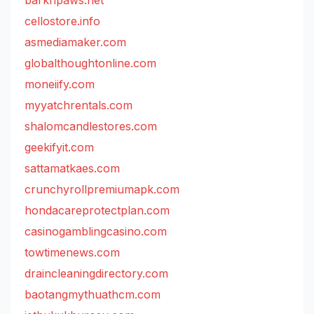
barknpaws.net
cellostore.info
asmediamaker.com
globalthoughtonline.com
moneiify.com
myyatchrentals.com
shalomcandlestores.com
geekifyit.com
sattamatkaes.com
crunchyrollpremiumapk.com
hondacareprotectplan.com
casinogamblingcasino.com
towtimenews.com
draincleaningdirectory.com
baotangmythuathcm.com