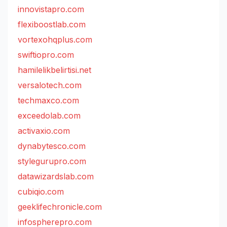
innovistapro.com
flexiboostlab.com
vortexohqplus.com
swiftiopro.com
hamilelikbelirtisi.net
versalotech.com
techmaxco.com
exceedolab.com
activaxio.com
dynabytesco.com
stylegurupro.com
datawizardslab.com
cubiqio.com
geeklifechronicle.com
infospherepro.com