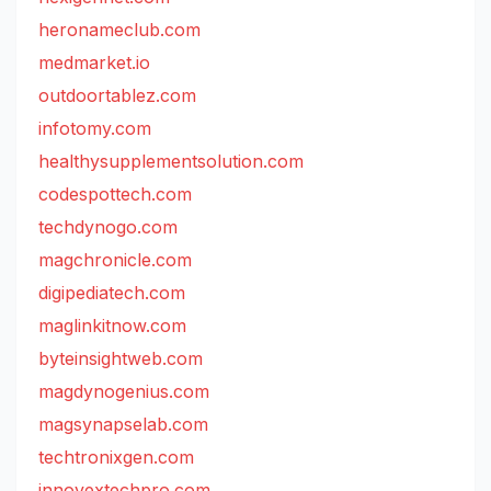
heronameclub.com
medmarket.io
outdoortablez.com
infotomy.com
healthysupplementsolution.com
codespottech.com
techdynogo.com
magchronicle.com
digipediatech.com
maglinkitnow.com
byteinsightweb.com
magdynogenius.com
magsynapselab.com
techtronixgen.com
innovextechpro.com