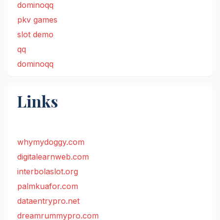
dominoqq
pkv games
slot demo
qq
dominoqq
Links
whymydoggy.com
digitalearnweb.com
interbolaslot.org
palmkuafor.com
dataentrypro.net
dreamrummypro.com