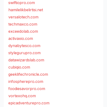
swiftiopro.com
hamilelikbelirtisi.net
versalotech.com
techmaxco.com
exceedolab.com
activaxio.com
dynabytesco.com
stylegurupro.com
datawizardslab.com
cubiqio.com
geeklifechronicle.com
infospherepro.com
foodiesavorpro.com
vortexohq.com
epicadventurepro.com