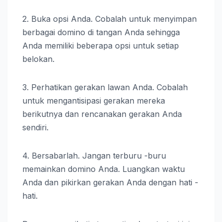
2. Buka opsi Anda. Cobalah untuk menyimpan
berbagai domino di tangan Anda sehingga
Anda memiliki beberapa opsi untuk setiap
belokan.
3. Perhatikan gerakan lawan Anda. Cobalah
untuk mengantisipasi gerakan mereka
berikutnya dan rencanakan gerakan Anda
sendiri.
4. Bersabarlah. Jangan terburu -buru
memainkan domino Anda. Luangkan waktu
Anda dan pikirkan gerakan Anda dengan hati -
hati.