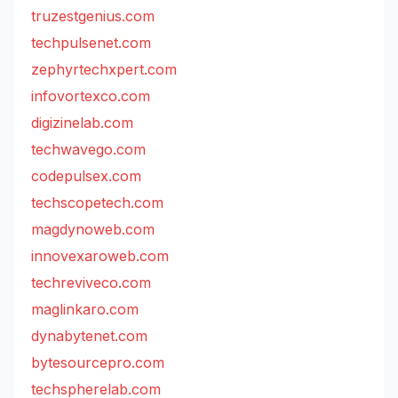
truzestgenius.com
techpulsenet.com
zephyrtechxpert.com
infovortexco.com
digizinelab.com
techwavego.com
codepulsex.com
techscopetech.com
magdynoweb.com
innovexaroweb.com
techreviveco.com
maglinkaro.com
dynabytenet.com
bytesourcepro.com
techspherelab.com