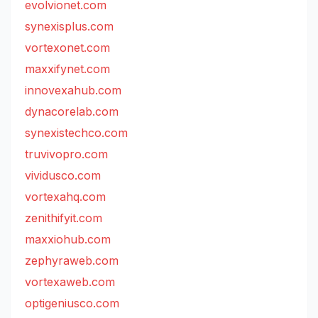
evolvionet.com
synexisplus.com
vortexonet.com
maxxifynet.com
innovexahub.com
dynacorelab.com
synexistechco.com
truvivopro.com
vividusco.com
vortexahq.com
zenithifyit.com
maxxiohub.com
zephyraweb.com
vortexaweb.com
optigeniusco.com