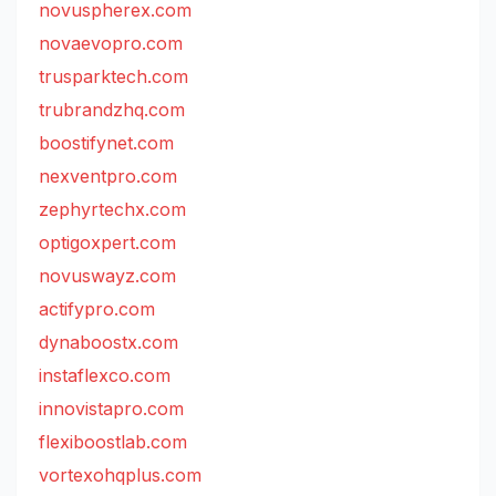
novuspherex.com
novaevopro.com
trusparktech.com
trubrandzhq.com
boostifynet.com
nexventpro.com
zephyrtechx.com
optigoxpert.com
novuswayz.com
actifypro.com
dynaboostx.com
instaflexco.com
innovistapro.com
flexiboostlab.com
vortexohqplus.com