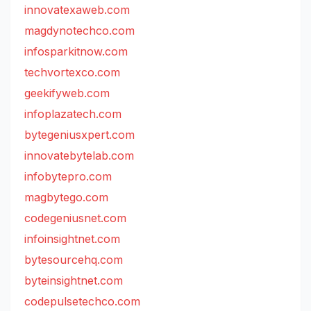
innovatexaweb.com
magdynotechco.com
infosparkitnow.com
techvortexco.com
geekifyweb.com
infoplazatech.com
bytegeniusxpert.com
innovatebytelab.com
infobytepro.com
magbytego.com
codegeniusnet.com
infoinsightnet.com
bytesourcehq.com
byteinsightnet.com
codepulsetechco.com