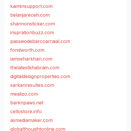
kaiminsupport.com
belanjareceh.com
shannonsticker.com
insprationbuzz.com
passeiodebarcoarraial.com
fondworth.com
iamseharkhan.com
thelatestkhabrain.com
digitaldesignproperties.com
sarkariresultex.com
mealizo.com
barknpaws.net
cellostore.info
asmediamaker.com
globalthoughtonline.com