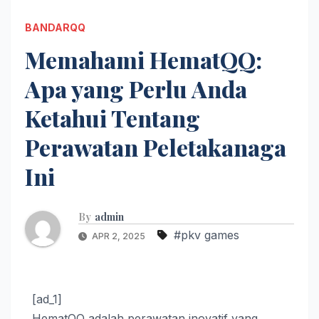
BANDARQQ
Memahami HematQQ:
Apa yang Perlu Anda
Ketahui Tentang
Perawatan Peletakanaga
Ini
By
admin
#pkv games
APR 2, 2025
[ad_1]
HematQQ adalah perawatan inovatif yang