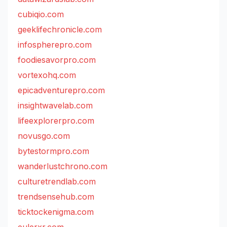
cubiqio.com
geeklifechronicle.com
infospherepro.com
foodiesavorpro.com
vortexohq.com
epicadventurepro.com
insightwavelab.com
lifeexplorerpro.com
novusgo.com
bytestormpro.com
wanderlustchrono.com
culturetrendlab.com
trendsensehub.com
ticktockenigma.com
eulerxr.com