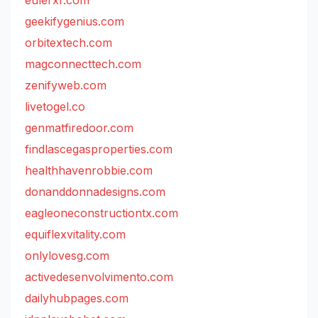
geekifygenius.com
orbitextech.com
magconnecttech.com
zenifyweb.com
livetogel.co
genmatfiredoor.com
findlascegasproperties.com
healthhavenrobbie.com
donanddonnadesigns.com
eagleoneconstructiontx.com
equiflexvitality.com
onlylovesg.com
activedesenvolvimento.com
dailyhubpages.com