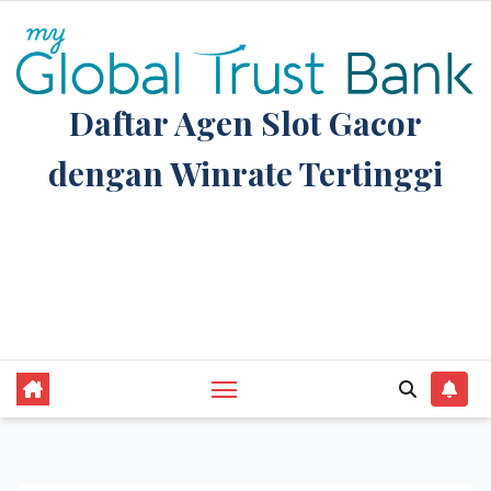
Skip
to
content
Daftar Agen Slot Gacor
dengan Winrate Tertinggi
Temukan daftar agen slot gacor dengan
winrate tertinggi. Pilih agen yang menawarkan
peluang menang besar untuk pengalaman
bermain yang menguntungkan.