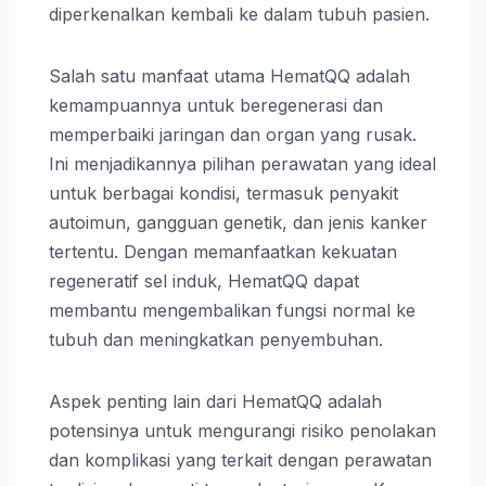
diperkenalkan kembali ke dalam tubuh pasien.
Salah satu manfaat utama HematQQ adalah
kemampuannya untuk beregenerasi dan
memperbaiki jaringan dan organ yang rusak.
Ini menjadikannya pilihan perawatan yang ideal
untuk berbagai kondisi, termasuk penyakit
autoimun, gangguan genetik, dan jenis kanker
tertentu. Dengan memanfaatkan kekuatan
regeneratif sel induk, HematQQ dapat
membantu mengembalikan fungsi normal ke
tubuh dan meningkatkan penyembuhan.
Aspek penting lain dari HematQQ adalah
potensinya untuk mengurangi risiko penolakan
dan komplikasi yang terkait dengan perawatan