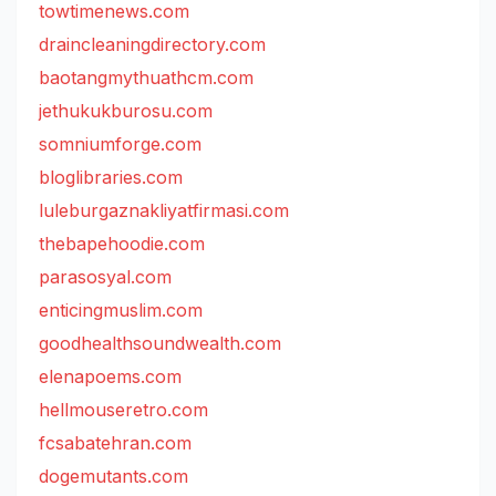
towtimenews.com
draincleaningdirectory.com
baotangmythuathcm.com
jethukukburosu.com
somniumforge.com
bloglibraries.com
luleburgaznakliyatfirmasi.com
thebapehoodie.com
parasosyal.com
enticingmuslim.com
goodhealthsoundwealth.com
elenapoems.com
hellmouseretro.com
fcsabatehran.com
dogemutants.com