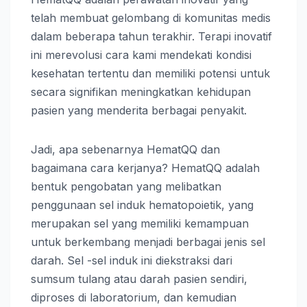
telah membuat gelombang di komunitas medis
dalam beberapa tahun terakhir. Terapi inovatif
ini merevolusi cara kami mendekati kondisi
kesehatan tertentu dan memiliki potensi untuk
secara signifikan meningkatkan kehidupan
pasien yang menderita berbagai penyakit.
Jadi, apa sebenarnya HematQQ dan
bagaimana cara kerjanya? HematQQ adalah
bentuk pengobatan yang melibatkan
penggunaan sel induk hematopoietik, yang
merupakan sel yang memiliki kemampuan
untuk berkembang menjadi berbagai jenis sel
darah. Sel -sel induk ini diekstraksi dari
sumsum tulang atau darah pasien sendiri,
diproses di laboratorium, dan kemudian