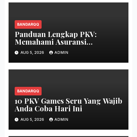
BANDARQQ
Panduan Lengkap PKV:
Memahami Asuransi
Kesehatan Swasta di Jerman
AUG 5, 2026
ADMIN
BANDARQQ
10 PKV Games Seru Yang Wajib
Anda Coba Hari Ini
AUG 5, 2026
ADMIN