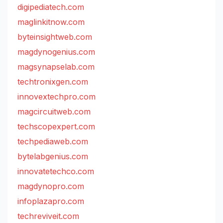
digipediatech.com
maglinkitnow.com
byteinsightweb.com
magdynogenius.com
magsynapselab.com
techtronixgen.com
innovextechpro.com
magcircuitweb.com
techscopexpert.com
techpediaweb.com
bytelabgenius.com
innovatetechco.com
magdynopro.com
infoplazapro.com
techreviveit.com