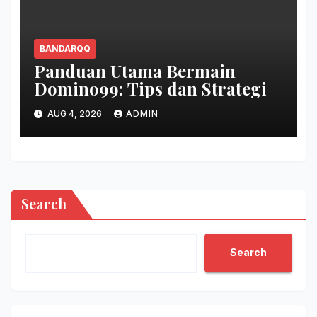
BANDARQQ
Panduan Utama Bermain
Domino99: Tips dan Strategi
AUG 4, 2026
ADMIN
Search
Search