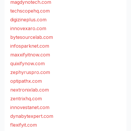
magdynotech.com
techscopehq.com
digizineplus.com
innovexaro.com
bytesourcelab.com
infosparknet.com
maxxifyitnow.com
quixifynow.com
zephyruspro.com
optipathx.com
nextronixlab.com
zentrixhq.com
innovestanet.com
dynabytexpert.com
flexifyit.com