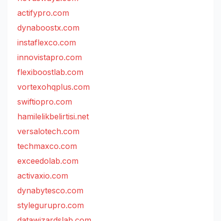
actifypro.com
dynaboostx.com
instaflexco.com
innovistapro.com
flexiboostlab.com
vortexohqplus.com
swiftiopro.com
hamilelikbelirtisi.net
versalotech.com
techmaxco.com
exceedolab.com
activaxio.com
dynabytesco.com
stylegurupro.com
datawizardslab.com