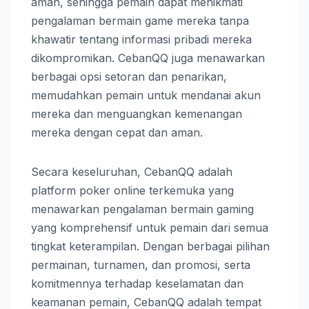
aman, sehingga pemain dapat menikmati
pengalaman bermain game mereka tanpa
khawatir tentang informasi pribadi mereka
dikompromikan. CebanQQ juga menawarkan
berbagai opsi setoran dan penarikan,
memudahkan pemain untuk mendanai akun
mereka dan menguangkan kemenangan
mereka dengan cepat dan aman.
Secara keseluruhan, CebanQQ adalah
platform poker online terkemuka yang
menawarkan pengalaman bermain gaming
yang komprehensif untuk pemain dari semua
tingkat keterampilan. Dengan berbagai pilihan
permainan, turnamen, dan promosi, serta
komitmennya terhadap keselamatan dan
keamanan pemain, CebanQQ adalah tempat