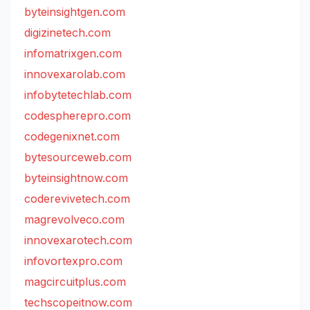
byteinsightgen.com
digizinetech.com
infomatrixgen.com
innovexarolab.com
infobytetechlab.com
codespherepro.com
codegenixnet.com
bytesourceweb.com
byteinsightnow.com
coderevivetech.com
magrevolveco.com
innovexarotech.com
infovortexpro.com
magcircuitplus.com
techscopeitnow.com