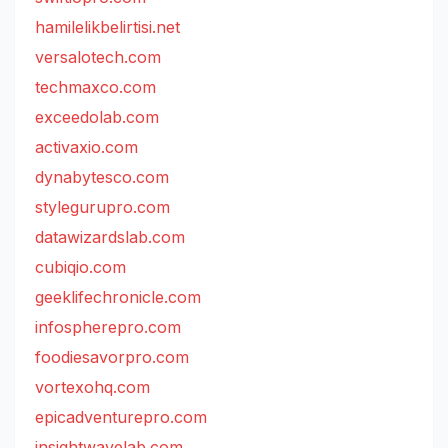
hamilelikbelirtisi.net
versalotech.com
techmaxco.com
exceedolab.com
activaxio.com
dynabytesco.com
stylegurupro.com
datawizardslab.com
cubiqio.com
geeklifechronicle.com
infospherepro.com
foodiesavorpro.com
vortexohq.com
epicadventurepro.com
insightwavelab.com