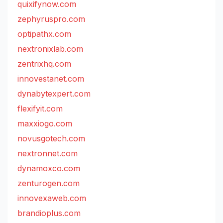
quixifynow.com
zephyruspro.com
optipathx.com
nextronixlab.com
zentrixhq.com
innovestanet.com
dynabytexpert.com
flexifyit.com
maxxiogo.com
novusgotech.com
nextronnet.com
dynamoxco.com
zenturogen.com
innovexaweb.com
brandioplus.com