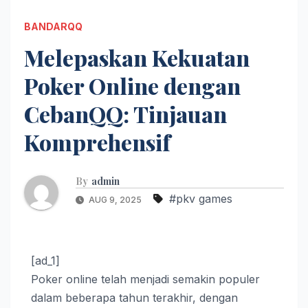
BANDARQQ
Melepaskan Kekuatan
Poker Online dengan
CebanQQ: Tinjauan
Komprehensif
By
admin
#pkv games
AUG 9, 2025
[ad_1]
Poker online telah menjadi semakin populer
dalam beberapa tahun terakhir, dengan