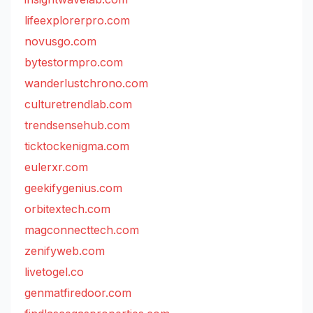
lifeexplorerpro.com
novusgo.com
bytestormpro.com
wanderlustchrono.com
culturetrendlab.com
trendsensehub.com
ticktockenigma.com
eulerxr.com
geekifygenius.com
orbitextech.com
magconnecttech.com
zenifyweb.com
livetogel.co
genmatfiredoor.com