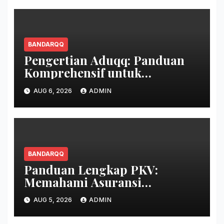
BANDARQQ
Pengertian Aduqq: Panduan
Komprehensif untuk
Pengguna Baru
AUG 6, 2026
ADMIN
BANDARQQ
Panduan Lengkap PKV:
Memahami Asuransi
Kesehatan Swasta di Jerman
AUG 5, 2026
ADMIN