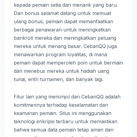
kepada pemain setia dan menarik yang baru.
Dari bonus selamat datang untuk memuat
ulang bonus, pemain dapat memanfaatkan
berbagai penawaran untuk meningkatkan
bankroll mereka dan meningkatkan peluang
mereka untuk menang besar. CebanQQ juga
menawarkan program loyalitas, di mana
pemain dapat memperoleh poin untuk bermain
dan menebus mereka untuk hadiah uang
tunai, entri turnamen, dan banyak lagi.
Fitur lain yang menonjol dari CebanQQ adalah
komitmennya terhadap keselamatan dan
keamanan pemain. Situs ini menggunakan
teknologi enkripsi terbaru untuk memastikan
bahwa semua data pemain tetap aman dan