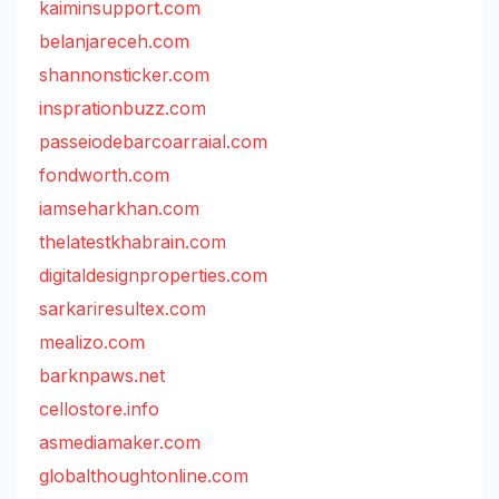
kaiminsupport.com
belanjareceh.com
shannonsticker.com
insprationbuzz.com
passeiodebarcoarraial.com
fondworth.com
iamseharkhan.com
thelatestkhabrain.com
digitaldesignproperties.com
sarkariresultex.com
mealizo.com
barknpaws.net
cellostore.info
asmediamaker.com
globalthoughtonline.com