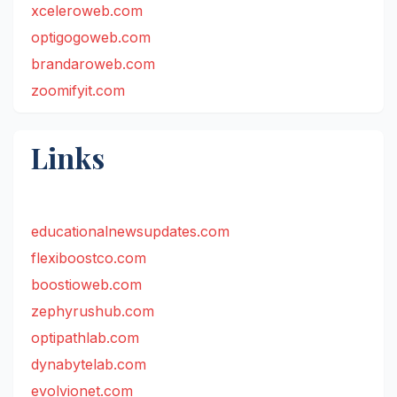
xceleroweb.com
optigogoweb.com
brandaroweb.com
zoomifyit.com
Links
educationalnewsupdates.com
flexiboostco.com
boostioweb.com
zephyrushub.com
optipathlab.com
dynabytelab.com
evolvionet.com