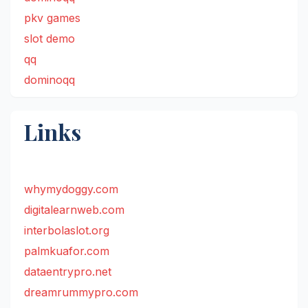
pkv games
slot demo
qq
dominoqq
Links
whymydoggy.com
digitalearnweb.com
interbolaslot.org
palmkuafor.com
dataentrypro.net
dreamrummypro.com