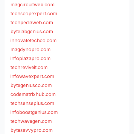
magcircuitweb.com
techscopexpert.com
techpediaweb.com
bytelabgenius.com
innovatetechco.com
magdynopro.com
infoplazapro.com
techreviveit.com
infowavexpert.com
bytegeniusco.com
codematrixhub.com
techsenseplus.com
infoboostgenius.com
techwavegen.com
bytesavvypro.com