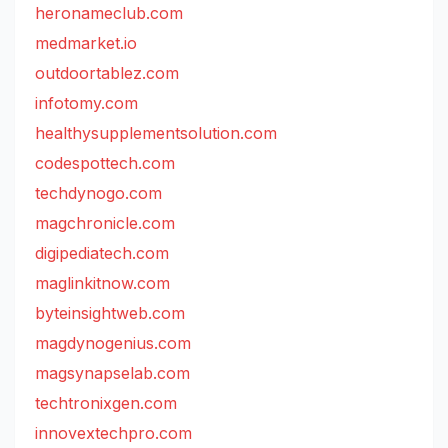
heronameclub.com
medmarket.io
outdoortablez.com
infotomy.com
healthysupplementsolution.com
codespottech.com
techdynogo.com
magchronicle.com
digipediatech.com
maglinkitnow.com
byteinsightweb.com
magdynogenius.com
magsynapselab.com
techtronixgen.com
innovextechpro.com