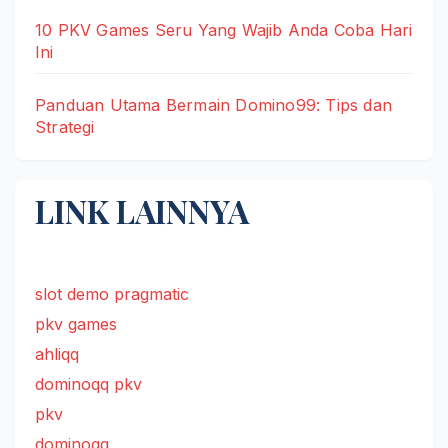
10 PKV Games Seru Yang Wajib Anda Coba Hari
Ini
Panduan Utama Bermain Domino99: Tips dan
Strategi
LINK LAINNYA
slot demo pragmatic
pkv games
ahliqq
dominoqq pkv
pkv
dominoqq