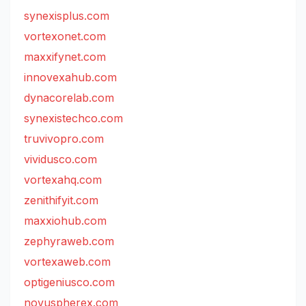
synexisplus.com
vortexonet.com
maxxifynet.com
innovexahub.com
dynacorelab.com
synexistechco.com
truvivopro.com
vividusco.com
vortexahq.com
zenithifyit.com
maxxiohub.com
zephyraweb.com
vortexaweb.com
optigeniusco.com
novuspherex.com