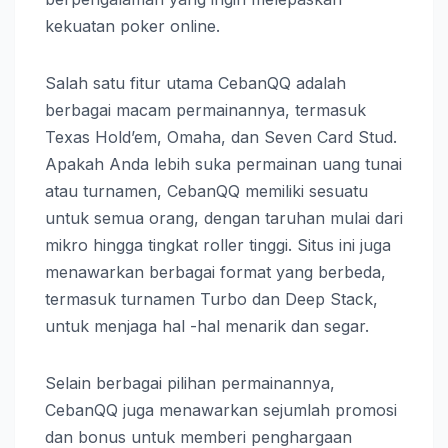
kekuatan poker online.
Salah satu fitur utama CebanQQ adalah
berbagai macam permainannya, termasuk
Texas Hold’em, Omaha, dan Seven Card Stud.
Apakah Anda lebih suka permainan uang tunai
atau turnamen, CebanQQ memiliki sesuatu
untuk semua orang, dengan taruhan mulai dari
mikro hingga tingkat roller tinggi. Situs ini juga
menawarkan berbagai format yang berbeda,
termasuk turnamen Turbo dan Deep Stack,
untuk menjaga hal -hal menarik dan segar.
Selain berbagai pilihan permainannya,
CebanQQ juga menawarkan sejumlah promosi
dan bonus untuk memberi penghargaan