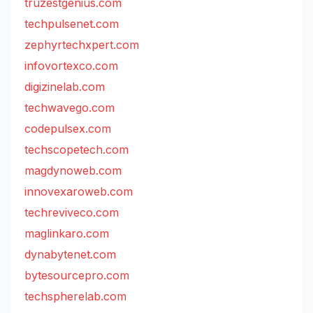
truzestgenius.com
techpulsenet.com
zephyrtechxpert.com
infovortexco.com
digizinelab.com
techwavego.com
codepulsex.com
techscopetech.com
magdynoweb.com
innovexaroweb.com
techreviveco.com
maglinkaro.com
dynabytenet.com
bytesourcepro.com
techspherelab.com