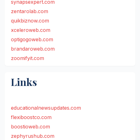
synapsexpert.com
zentarolab.com
quikbiznow.com
xceleroweb.com
optigogoweb.com
brandaroweb.com
zoomifyit.com
Links
educationalnewsupdates.com
flexiboostco.com
boostioweb.com
zephyrushub.com