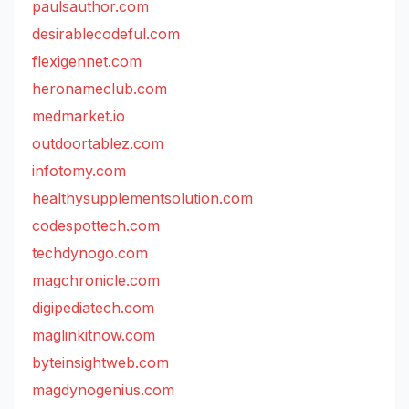
paulsauthor.com
desirablecodeful.com
flexigennet.com
heronameclub.com
medmarket.io
outdoortablez.com
infotomy.com
healthysupplementsolution.com
codespottech.com
techdynogo.com
magchronicle.com
digipediatech.com
maglinkitnow.com
byteinsightweb.com
magdynogenius.com