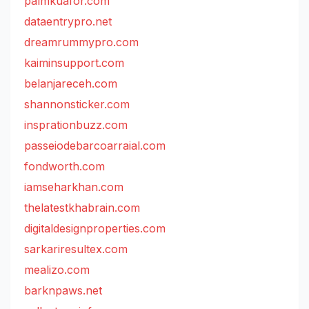
palmkuafor.com
dataentrypro.net
dreamrummypro.com
kaiminsupport.com
belanjareceh.com
shannonsticker.com
insprationbuzz.com
passeiodebarcoarraial.com
fondworth.com
iamseharkhan.com
thelatestkhabrain.com
digitaldesignproperties.com
sarkariresultex.com
mealizo.com
barknpaws.net