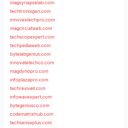
magsynapselab.com
techtronixgen.com
innovextechpro.com
magcircuitweb.com
techscopexpert.com
techpediaweb.com
bytelabgenius.com
innovatetechco.com
magdynopro.com
infoplazapro.com
techreviveit.com
infowavexpert.com
bytegeniusco.com
codematrixhub.com
techsenseplus.com