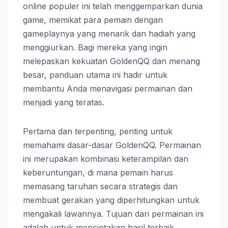
online populer ini telah menggemparkan dunia
game, memikat para pemain dengan
gameplaynya yang menarik dan hadiah yang
menggiurkan. Bagi mereka yang ingin
melepaskan kekuatan GoldenQQ dan menang
besar, panduan utama ini hadir untuk
membantu Anda menavigasi permainan dan
menjadi yang teratas.
Pertama dan terpenting, penting untuk
memahami dasar-dasar GoldenQQ. Permainan
ini merupakan kombinasi keterampilan dan
keberuntungan, di mana pemain harus
memasang taruhan secara strategis dan
membuat gerakan yang diperhitungkan untuk
mengakali lawannya. Tujuan dari permainan ini
adalah untuk menciptakan hasil terbaik