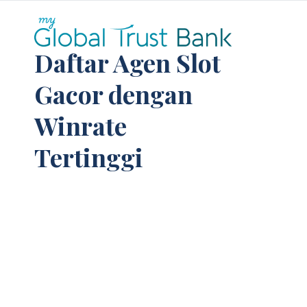
Skip
to
content
Daftar Agen Slot
Gacor dengan
Winrate
Tertinggi
Temukan daftar agen slot gacor
dengan winrate tertinggi. Pilih
agen yang menawarkan peluang
menang besar untuk
pengalaman bermain yang
menguntungkan.