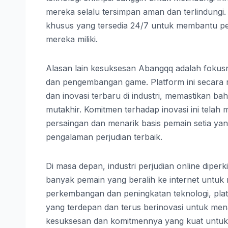
mereka selalu tersimpan aman dan terlindungi.
khusus yang tersedia 24/7 untuk membantu p
mereka miliki.
Alasan lain kesuksesan Abangqq adalah fokusn
dan pengembangan game. Platform ini secara 
dan inovasi terbaru di industri, memastikan ba
mutakhir. Komitmen terhadap inovasi ini tela
persaingan dan menarik basis pemain setia ya
pengalaman perjudian terbaik.
Di masa depan, industri perjudian online dipe
banyak pemain yang beralih ke internet untuk
perkembangan dan peningkatan teknologi, plat
yang terdepan dan terus berinovasi untuk me
kesuksesan dan komitmennya yang kuat untuk 