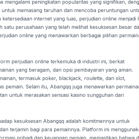
ne mengalami peningkatan popularitas yang signifikan, den
net untuk memasang taruhan dan mencoba peruntungan unt
etersediaan internet yang luas, perjudian online menjadi l
h satu perusahaan yang telah melihat kesuksesan besar d
perjudian online yang menawarkan berbagai pilihan permai
rm perjudian online terkemuka di industri ini, berkat
mainan yang beragam, dan opsi pembayaran yang aman.
nan, termasuk poker, blackjack, roulette, dan slot,
enis pemain. Selain itu, Abangqq juga menawarkan permaina
an untuk merasakan sensasi kasino sungguhan dari
terhadap kesuksesan Abangqq adalah komitmennya untuk
dan terjamin bagi para pemainnya. Platform ini mengguna
informasi pribadi dan keuangan pemain, memastikan bahwa d