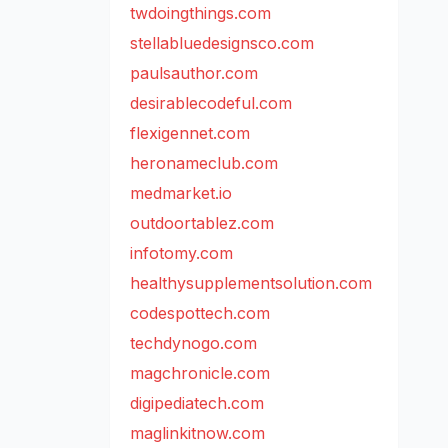
twdoingthings.com
stellabluedesignsco.com
paulsauthor.com
desirablecodeful.com
flexigennet.com
heronameclub.com
medmarket.io
outdoortablez.com
infotomy.com
healthysupplementsolution.com
codespottech.com
techdynogo.com
magchronicle.com
digipediatech.com
maglinkitnow.com