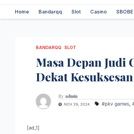
Home
Bandarqq
Slot
Casino
SBOBE
BANDARQQ
SLOT
Masa Depan Judi O
Dekat Kesuksesa
By
admin
#pkv games
,
NOV 29, 2024
[ad_1]