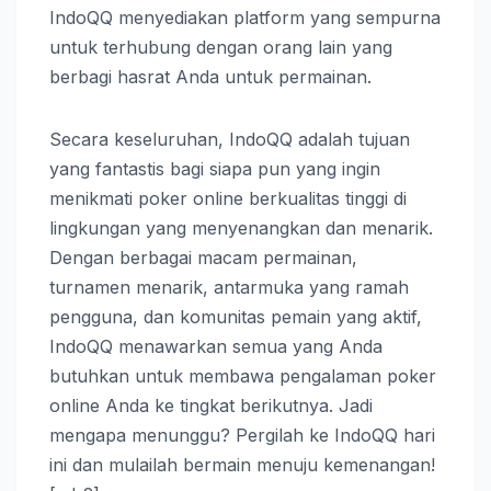
IndoQQ menyediakan platform yang sempurna
untuk terhubung dengan orang lain yang
berbagi hasrat Anda untuk permainan.
Secara keseluruhan, IndoQQ adalah tujuan
yang fantastis bagi siapa pun yang ingin
menikmati poker online berkualitas tinggi di
lingkungan yang menyenangkan dan menarik.
Dengan berbagai macam permainan,
turnamen menarik, antarmuka yang ramah
pengguna, dan komunitas pemain yang aktif,
IndoQQ menawarkan semua yang Anda
butuhkan untuk membawa pengalaman poker
online Anda ke tingkat berikutnya. Jadi
mengapa menunggu? Pergilah ke IndoQQ hari
ini dan mulailah bermain menuju kemenangan!