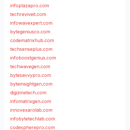
infoplazapro.com
techreviveit.com
infowavexpert.com
bytegeniusco.com
codematrixhub.com
techsenseplus.com
infoboostgenius.com
techwavegen.com
bytesavvypro.com
byteinsightgen.com
digizinetech.com
infomatrixgen.com
innovexarolab.com
infobytetechlab.com
codespherepro.com