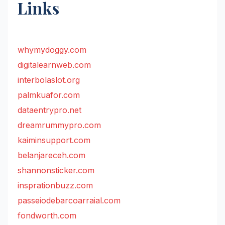
Links
whymydoggy.com
digitalearnweb.com
interbolaslot.org
palmkuafor.com
dataentrypro.net
dreamrummypro.com
kaiminsupport.com
belanjareceh.com
shannonsticker.com
insprationbuzz.com
passeiodebarcoarraial.com
fondworth.com