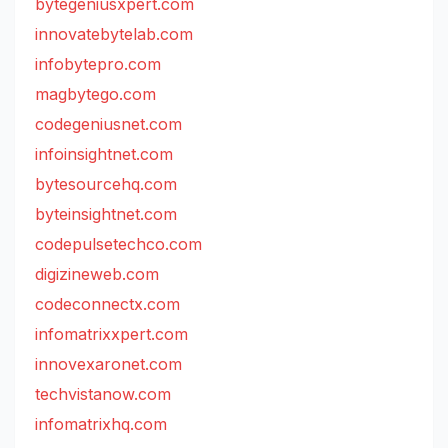
bytegeniusxpert.com
innovatebytelab.com
infobytepro.com
magbytego.com
codegeniusnet.com
infoinsightnet.com
bytesourcehq.com
byteinsightnet.com
codepulsetechco.com
digizineweb.com
codeconnectx.com
infomatrixxpert.com
innovexaronet.com
techvistanow.com
infomatrixhq.com