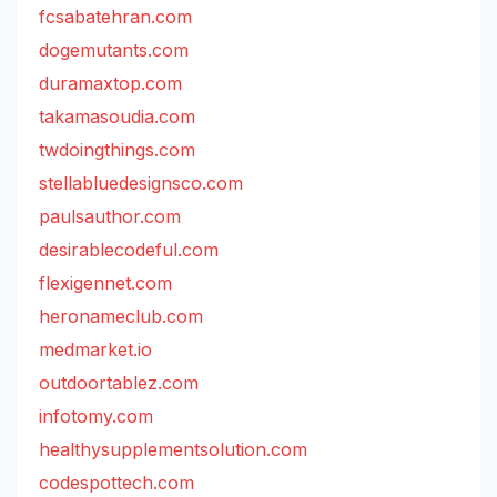
fcsabatehran.com
dogemutants.com
duramaxtop.com
takamasoudia.com
twdoingthings.com
stellabluedesignsco.com
paulsauthor.com
desirablecodeful.com
flexigennet.com
heronameclub.com
medmarket.io
outdoortablez.com
infotomy.com
healthysupplementsolution.com
codespottech.com