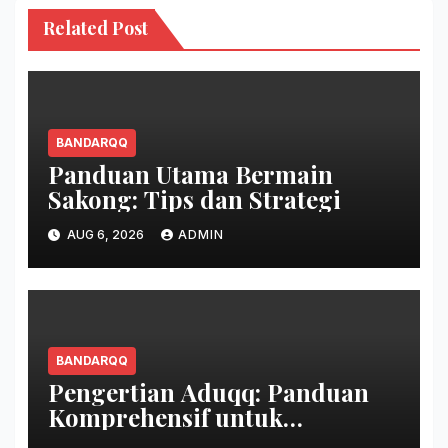
Related Post
BANDARQQ
Panduan Utama Bermain
Sakong: Tips dan Strategi
AUG 6, 2026
ADMIN
BANDARQQ
Pengertian Aduqq: Panduan
Komprehensif untuk
Pengguna Baru