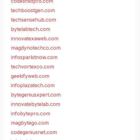
codelinkitpro.com
techboostgen.com
techsensehub.com
bytelabtech.com
innovatexaweb.com
magdynotechco.com
infosparkitnow.com
techvortexco.com
geekifyweb.com
infoplazatech.com
bytegeniusxpert.com
innovatebytelab.com
infobytepro.com
magbytego.com
codegeniusnet.com