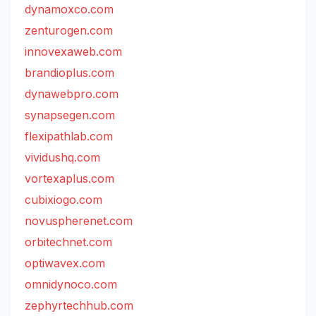
dynamoxco.com
zenturogen.com
innovexaweb.com
brandioplus.com
dynawebpro.com
synapsegen.com
flexipathlab.com
vividushq.com
vortexaplus.com
cubixiogo.com
novuspherenet.com
orbitechnet.com
optiwavex.com
omnidynoco.com
zephyrtechhub.com