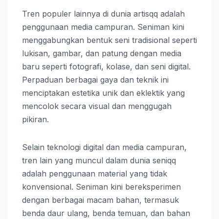
Tren populer lainnya di dunia artisqq adalah
penggunaan media campuran. Seniman kini
menggabungkan bentuk seni tradisional seperti
lukisan, gambar, dan patung dengan media
baru seperti fotografi, kolase, dan seni digital.
Perpaduan berbagai gaya dan teknik ini
menciptakan estetika unik dan eklektik yang
mencolok secara visual dan menggugah
pikiran.
Selain teknologi digital dan media campuran,
tren lain yang muncul dalam dunia seniqq
adalah penggunaan material yang tidak
konvensional. Seniman kini bereksperimen
dengan berbagai macam bahan, termasuk
benda daur ulang, benda temuan, dan bahan