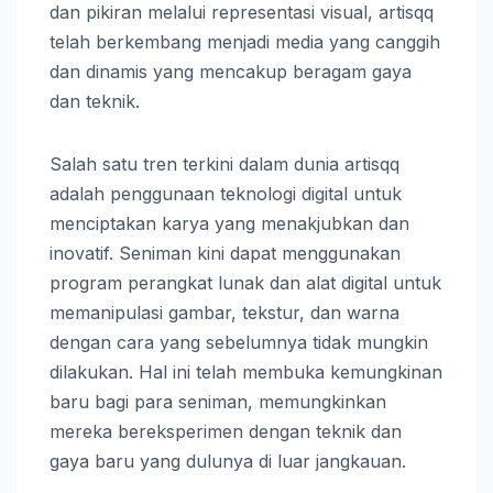
dan pikiran melalui representasi visual, artisqq
telah berkembang menjadi media yang canggih
dan dinamis yang mencakup beragam gaya
dan teknik.
Salah satu tren terkini dalam dunia artisqq
adalah penggunaan teknologi digital untuk
menciptakan karya yang menakjubkan dan
inovatif. Seniman kini dapat menggunakan
program perangkat lunak dan alat digital untuk
memanipulasi gambar, tekstur, dan warna
dengan cara yang sebelumnya tidak mungkin
dilakukan. Hal ini telah membuka kemungkinan
baru bagi para seniman, memungkinkan
mereka bereksperimen dengan teknik dan
gaya baru yang dulunya di luar jangkauan.