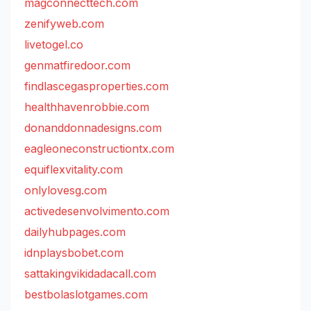
magconnecttech.com
zenifyweb.com
livetogel.co
genmatfiredoor.com
findlascegasproperties.com
healthhavenrobbie.com
donanddonnadesigns.com
eagleoneconstructiontx.com
equiflexvitality.com
onlylovesg.com
activedesenvolvimento.com
dailyhubpages.com
idnplaysbobet.com
sattakingvikidadacall.com
bestbolaslotgames.com