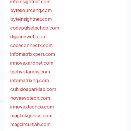
infoinsightnet.com
bytesourcehq.com
byteinsightnet.com
codepulsetechco.com
digizineweb.com
codeconnectx.com
infomatrixxpert.com
innovexaronet.com
techvistanow.com
infomatrixhq.com
cubixiosparklab.com
novaevotech.com
innovextechco.com
maglinkgenius.com
magcircuitlab.com