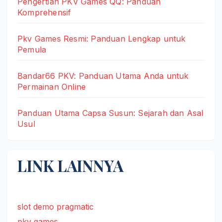
Pengertian PKV Games QQ: Panduan
Komprehensif
Pkv Games Resmi: Panduan Lengkap untuk
Pemula
Bandar66 PKV: Panduan Utama Anda untuk
Permainan Online
Panduan Utama Capsa Susun: Sejarah dan Asal
Usul
LINK LAINNYA
slot demo pragmatic
pkv games