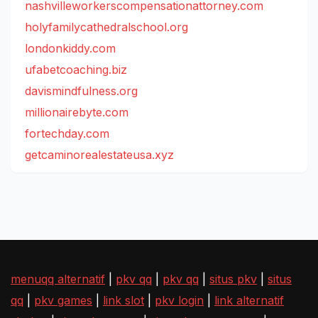
nashvilleworkerscompensationattorney.com
holyfamilycathedralschool.org
londonkiddy.com
ufabetcoaching.biz
davismindfulness.org
millionairebyte.com
fortechday.com
getcaminorealestateusa.xyz
menuqq alternatif
|
pkv qq
|
pkv qq
|
situs pkv
|
situs
qq
|
pkv games
|
link slot
|
pkv login
|
link alternatif