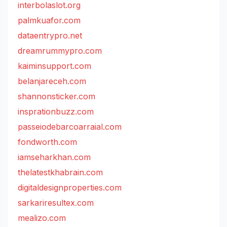
interbolaslot.org
palmkuafor.com
dataentrypro.net
dreamrummypro.com
kaiminsupport.com
belanjareceh.com
shannonsticker.com
insprationbuzz.com
passeiodebarcoarraial.com
fondworth.com
iamseharkhan.com
thelatestkhabrain.com
digitaldesignproperties.com
sarkariresultex.com
mealizo.com