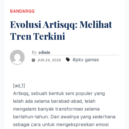
BANDARQQ
Evolusi Artisqq: Melihat
Tren Terkini
By
admin
#pkv games
JUN 24, 2026
[ad_1]
Artisqq, sebuah bentuk seni populer yang
telah ada selama berabad-abad, telah
mengalami banyak transformasi selama
bertahun-tahun. Dari awalnya yang sederhana
sebagai cara untuk mengekspresikan emosi