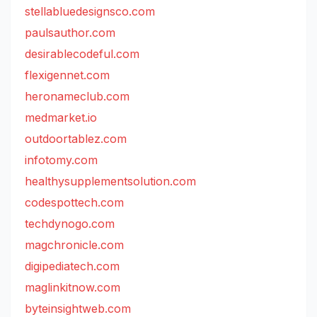
stellabluedesignsco.com
paulsauthor.com
desirablecodeful.com
flexigennet.com
heronameclub.com
medmarket.io
outdoortablez.com
infotomy.com
healthysupplementsolution.com
codespottech.com
techdynogo.com
magchronicle.com
digipediatech.com
maglinkitnow.com
byteinsightweb.com