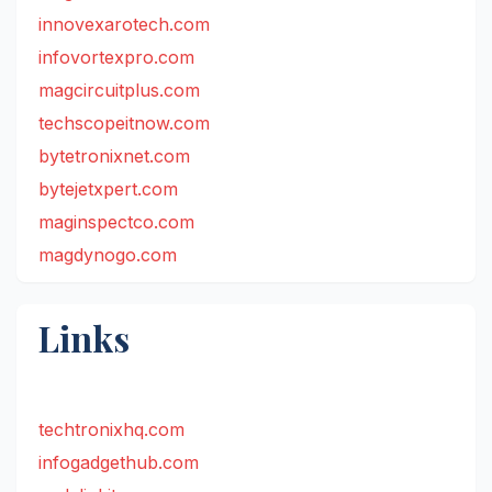
innovexarotech.com
infovortexpro.com
magcircuitplus.com
techscopeitnow.com
bytetronixnet.com
bytejetxpert.com
maginspectco.com
magdynogo.com
Links
techtronixhq.com
infogadgethub.com