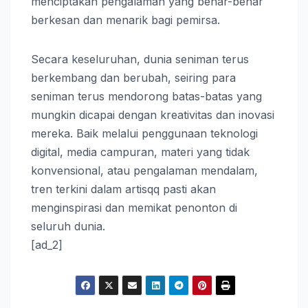
menciptakan pengalaman yang benar-benar
berkesan dan menarik bagi pemirsa.
Secara keseluruhan, dunia seniman terus
berkembang dan berubah, seiring para
seniman terus mendorong batas-batas yang
mungkin dicapai dengan kreativitas dan inovasi
mereka. Baik melalui penggunaan teknologi
digital, media campuran, materi yang tidak
konvensional, atau pengalaman mendalam,
tren terkini dalam artisqq pasti akan
menginspirasi dan memikat penonton di
seluruh dunia.
[ad_2]