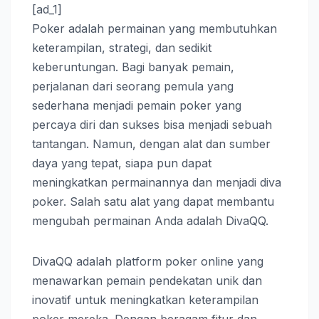
[ad_1]
Poker adalah permainan yang membutuhkan
keterampilan, strategi, dan sedikit
keberuntungan. Bagi banyak pemain,
perjalanan dari seorang pemula yang
sederhana menjadi pemain poker yang
percaya diri dan sukses bisa menjadi sebuah
tantangan. Namun, dengan alat dan sumber
daya yang tepat, siapa pun dapat
meningkatkan permainannya dan menjadi diva
poker. Salah satu alat yang dapat membantu
mengubah permainan Anda adalah DivaQQ.
DivaQQ adalah platform poker online yang
menawarkan pemain pendekatan unik dan
inovatif untuk meningkatkan keterampilan
poker mereka. Dengan beragam fitur dan