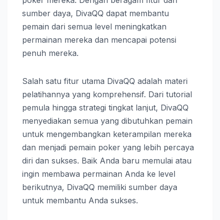
sumber daya, DivaQQ dapat membantu
pemain dari semua level meningkatkan
permainan mereka dan mencapai potensi
penuh mereka.
Salah satu fitur utama DivaQQ adalah materi
pelatihannya yang komprehensif. Dari tutorial
pemula hingga strategi tingkat lanjut, DivaQQ
menyediakan semua yang dibutuhkan pemain
untuk mengembangkan keterampilan mereka
dan menjadi pemain poker yang lebih percaya
diri dan sukses. Baik Anda baru memulai atau
ingin membawa permainan Anda ke level
berikutnya, DivaQQ memiliki sumber daya
untuk membantu Anda sukses.