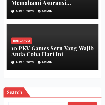
Memahami Asuransi
Kesehatan Swasta di Jerman
AUG 5, 2026
ADMIN
BANDARQQ
10 PKV Games Seru Yang Wajib
Anda Coba Hari Ini
AUG 5, 2026
ADMIN
Search