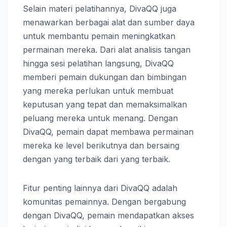
Selain materi pelatihannya, DivaQQ juga
menawarkan berbagai alat dan sumber daya
untuk membantu pemain meningkatkan
permainan mereka. Dari alat analisis tangan
hingga sesi pelatihan langsung, DivaQQ
memberi pemain dukungan dan bimbingan
yang mereka perlukan untuk membuat
keputusan yang tepat dan memaksimalkan
peluang mereka untuk menang. Dengan
DivaQQ, pemain dapat membawa permainan
mereka ke level berikutnya dan bersaing
dengan yang terbaik dari yang terbaik.
Fitur penting lainnya dari DivaQQ adalah
komunitas pemainnya. Dengan bergabung
dengan DivaQQ, pemain mendapatkan akses