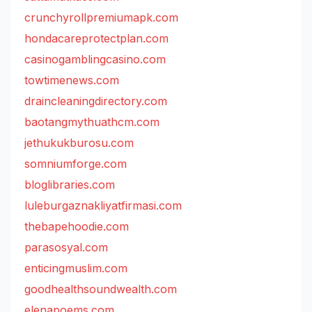
crunchyrollpremiumapk.com
hondacareprotectplan.com
casinogamblingcasino.com
towtimenews.com
draincleaningdirectory.com
baotangmythuathcm.com
jethukukburosu.com
somniumforge.com
bloglibraries.com
luleburgaznakliyatfirmasi.com
thebapehoodie.com
parasosyal.com
enticingmuslim.com
goodhealthsoundwealth.com
elenapoems.com