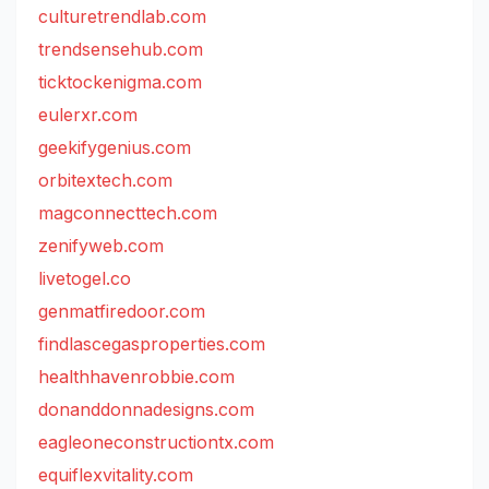
culturetrendlab.com
trendsensehub.com
ticktockenigma.com
eulerxr.com
geekifygenius.com
orbitextech.com
magconnecttech.com
zenifyweb.com
livetogel.co
genmatfiredoor.com
findlascegasproperties.com
healthhavenrobbie.com
donanddonnadesigns.com
eagleoneconstructiontx.com
equiflexvitality.com