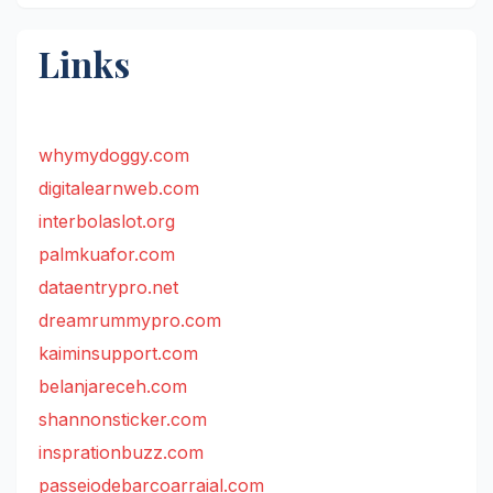
Links
whymydoggy.com
digitalearnweb.com
interbolaslot.org
palmkuafor.com
dataentrypro.net
dreamrummypro.com
kaiminsupport.com
belanjareceh.com
shannonsticker.com
insprationbuzz.com
passeiodebarcoarraial.com