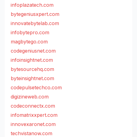
infoplazatech.com
bytegeniusxpert.com
innovatebytelab.com
infobytepro.com
magbytego.com
codegeniusnet.com
infoinsightnet.com
bytesourcehq.com
byteinsightnet.com
codepulsetechco.com
digizineweb.com
codeconnectx.com
infomatrixxpert.com
innovexaronet.com
techvistanow.com