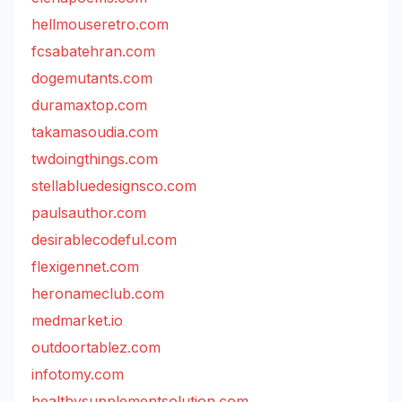
hellmouseretro.com
fcsabatehran.com
dogemutants.com
duramaxtop.com
takamasoudia.com
twdoingthings.com
stellabluedesignsco.com
paulsauthor.com
desirablecodeful.com
flexigennet.com
heronameclub.com
medmarket.io
outdoortablez.com
infotomy.com
healthysupplementsolution.com