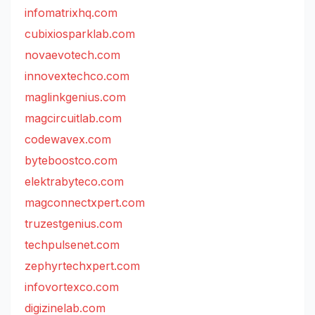
infomatrixhq.com
cubixiosparklab.com
novaevotech.com
innovextechco.com
maglinkgenius.com
magcircuitlab.com
codewavex.com
byteboostco.com
elektrabyteco.com
magconnectxpert.com
truzestgenius.com
techpulsenet.com
zephyrtechxpert.com
infovortexco.com
digizinelab.com