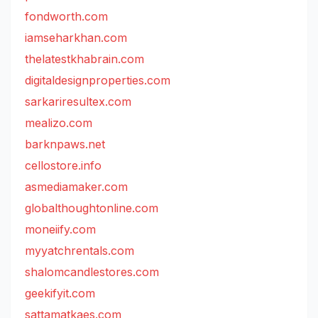
fondworth.com
iamseharkhan.com
thelatestkhabrain.com
digitaldesignproperties.com
sarkariresultex.com
mealizo.com
barknpaws.net
cellostore.info
asmediamaker.com
globalthoughtonline.com
moneiify.com
myyatchrentals.com
shalomcandlestores.com
geekifyit.com
sattamatkaes.com