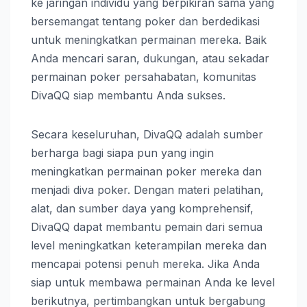
ke jaringan individu yang berpikiran sama yang
bersemangat tentang poker dan berdedikasi
untuk meningkatkan permainan mereka. Baik
Anda mencari saran, dukungan, atau sekadar
permainan poker persahabatan, komunitas
DivaQQ siap membantu Anda sukses.
Secara keseluruhan, DivaQQ adalah sumber
berharga bagi siapa pun yang ingin
meningkatkan permainan poker mereka dan
menjadi diva poker. Dengan materi pelatihan,
alat, dan sumber daya yang komprehensif,
DivaQQ dapat membantu pemain dari semua
level meningkatkan keterampilan mereka dan
mencapai potensi penuh mereka. Jika Anda
siap untuk membawa permainan Anda ke level
berikutnya, pertimbangkan untuk bergabung