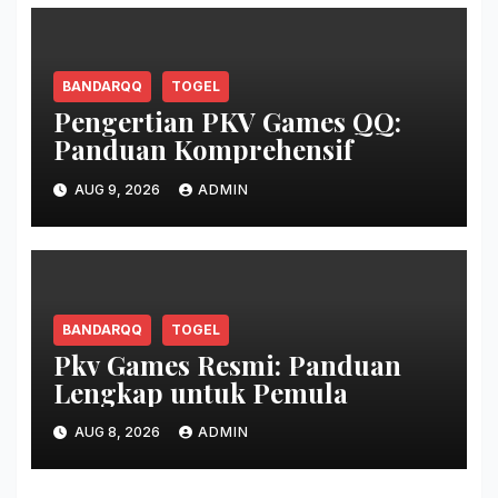
BANDARQQ
TOGEL
Pengertian PKV Games QQ:
Panduan Komprehensif
AUG 9, 2026
ADMIN
BANDARQQ
TOGEL
Pkv Games Resmi: Panduan
Lengkap untuk Pemula
AUG 8, 2026
ADMIN