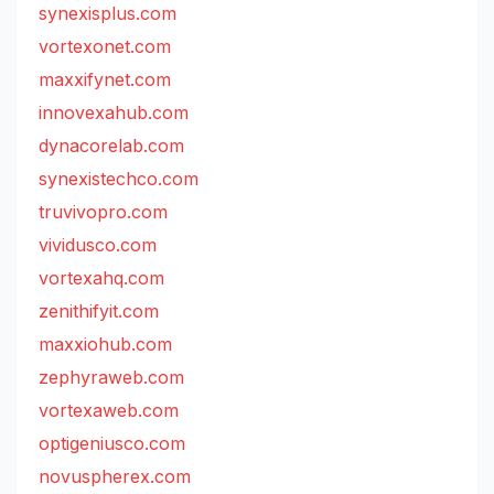
synexisplus.com
vortexonet.com
maxxifynet.com
innovexahub.com
dynacorelab.com
synexistechco.com
truvivopro.com
vividusco.com
vortexahq.com
zenithifyit.com
maxxiohub.com
zephyraweb.com
vortexaweb.com
optigeniusco.com
novuspherex.com