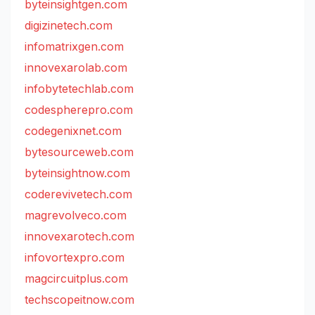
byteinsightgen.com
digizinetech.com
infomatrixgen.com
innovexarolab.com
infobytetechlab.com
codespherepro.com
codegenixnet.com
bytesourceweb.com
byteinsightnow.com
coderevivetech.com
magrevolveco.com
innovexarotech.com
infovortexpro.com
magcircuitplus.com
techscopeitnow.com