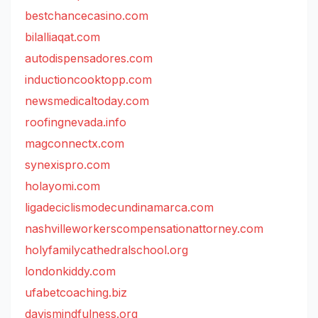
bestchancecasino.com
bilalliaqat.com
autodispensadores.com
inductioncooktopp.com
newsmedicaltoday.com
roofingnevada.info
magconnectx.com
synexispro.com
holayomi.com
ligadeciclismodecundinamarca.com
nashvilleworkerscompensationattorney.com
holyfamilycathedralschool.org
londonkiddy.com
ufabetcoaching.biz
davismindfulness.org