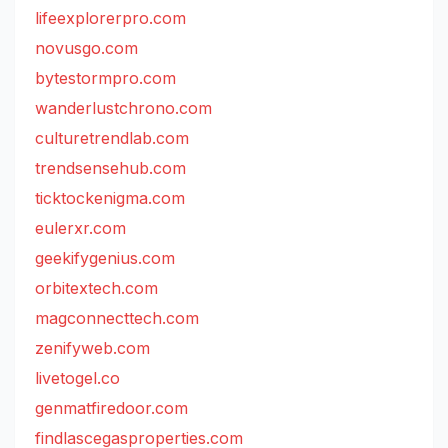
lifeexplorerpro.com
novusgo.com
bytestormpro.com
wanderlustchrono.com
culturetrendlab.com
trendsensehub.com
ticktockenigma.com
eulerxr.com
geekifygenius.com
orbitextech.com
magconnecttech.com
zenifyweb.com
livetogel.co
genmatfiredoor.com
findlascegasproperties.com