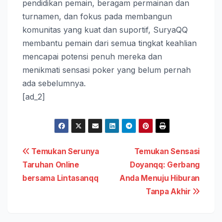
pendidikan pemain, beragam permainan dan
turnamen, dan fokus pada membangun
komunitas yang kuat dan suportif, SuryaQQ
membantu pemain dari semua tingkat keahlian
mencapai potensi penuh mereka dan
menikmati sensasi poker yang belum pernah
ada sebelumnya.
[ad_2]
Post
Temukan Serunya
Temukan Sensasi
Taruhan Online
Doyanqq: Gerbang
navigation
bersama Lintasanqq
Anda Menuju Hiburan
Tanpa Akhir