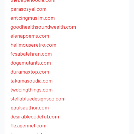
thebapehoodie.com
parasosyal.com
enticingmuslim.com
goodhealthsoundwealth.com
elenapoems.com
hellmouseretro.com
fcsabatehran.com
dogemutants.com
duramaxtop.com
takamasoudia.com
twdoingthings.com
stellabluedesignsco.com
paulsauthor.com
desirablecodeful.com
flexigennet.com