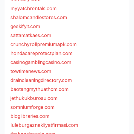
myyatchrentals.com
shalomcandlestores.com
geekifyit.com
sattamatkaes.com
crunchyrollpremiumapk.com
hondacareprotectplan.com
casinogamblingcasino.com
towtimenews.com
draincleaningdirectory.com
baotangmythuathcm.com
jethukukburosu.com
somniumforge.com
bloglibraries.com
luleburgaznakliyatfirmasi.com