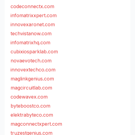
codeconnectx.com
infomatrixxpert.com
innovexaronet.com
techvistanow.com
infomatrixhq.com
cubixiosparklab.com
novaevotech.com
innovextechco.com
maglinkgenius.com
magcircuitlab.com
codewavex.com
byteboostco.com
elektrabyteco.com
magconnectxpert.com
truzestgenius.com