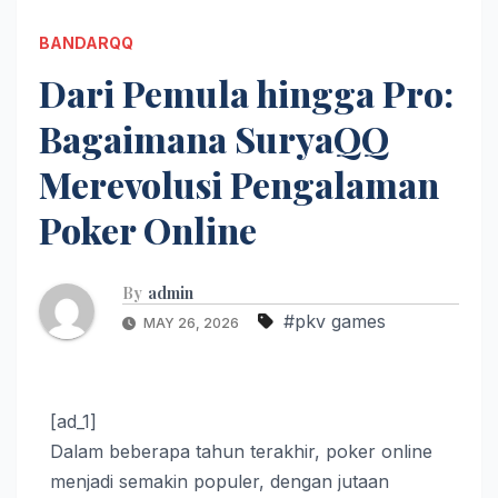
BANDARQQ
Dari Pemula hingga Pro:
Bagaimana SuryaQQ
Merevolusi Pengalaman
Poker Online
By
admin
#pkv games
MAY 26, 2026
[ad_1]
Dalam beberapa tahun terakhir, poker online
menjadi semakin populer, dengan jutaan