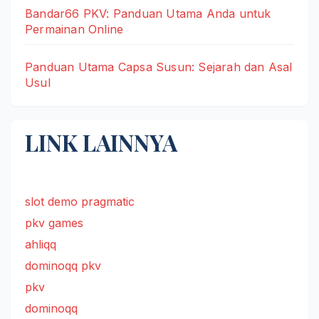
Bandar66 PKV: Panduan Utama Anda untuk
Permainan Online
Panduan Utama Capsa Susun: Sejarah dan Asal
Usul
LINK LAINNYA
slot demo pragmatic
pkv games
ahliqq
dominoqq pkv
pkv
dominoqq