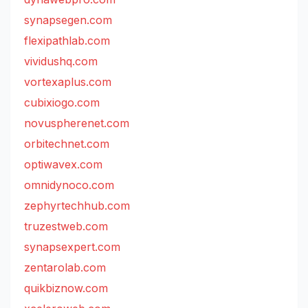
synapsegen.com
flexipathlab.com
vividushq.com
vortexaplus.com
cubixiogo.com
novuspherenet.com
orbitechnet.com
optiwavex.com
omnidynoco.com
zephyrtechhub.com
truzestweb.com
synapsexpert.com
zentarolab.com
quikbiznow.com