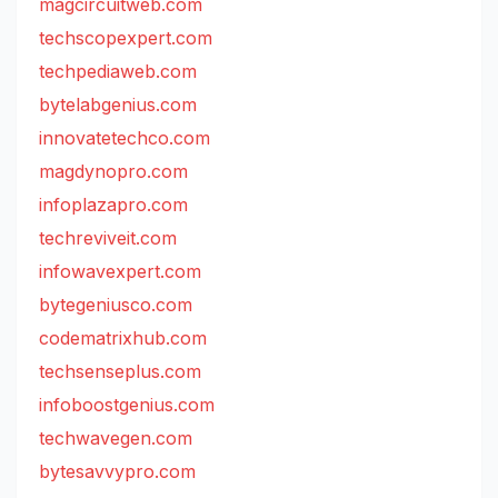
magcircuitweb.com
techscopexpert.com
techpediaweb.com
bytelabgenius.com
innovatetechco.com
magdynopro.com
infoplazapro.com
techreviveit.com
infowavexpert.com
bytegeniusco.com
codematrixhub.com
techsenseplus.com
infoboostgenius.com
techwavegen.com
bytesavvypro.com