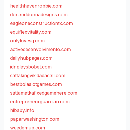
healthhavenrobbie.com
donanddonnadesigns.com
eagleoneconstructiontx.com
equiflexvitality.com
onlylovesg.com
activedesenvolvimento.com
dailyhubpages.com
idnplaysbobet.com
sattakingvikidadacall.com
bestbolaslotgames.com
sattamatkafixedgamehere.com
entrepreneurguardian.com
hibaby.info
paperwashington.com
weedemup.com