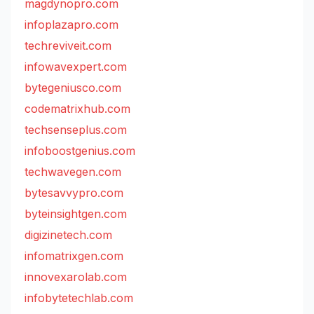
magdynopro.com
infoplazapro.com
techreviveit.com
infowavexpert.com
bytegeniusco.com
codematrixhub.com
techsenseplus.com
infoboostgenius.com
techwavegen.com
bytesavvypro.com
byteinsightgen.com
digizinetech.com
infomatrixgen.com
innovexarolab.com
infobytetechlab.com