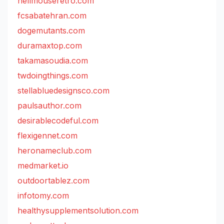
hellmouseretro.com
fcsabatehran.com
dogemutants.com
duramaxtop.com
takamasoudia.com
twdoingthings.com
stellabluedesignsco.com
paulsauthor.com
desirablecodeful.com
flexigennet.com
heronameclub.com
medmarket.io
outdoortablez.com
infotomy.com
healthysupplementsolution.com