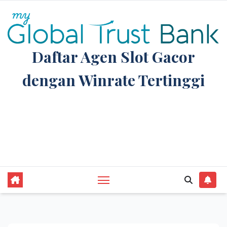
Skip
to
content
Daftar Agen Slot Gacor
dengan Winrate Tertinggi
Temukan daftar agen slot gacor dengan
winrate tertinggi. Pilih agen yang menawarkan
peluang menang besar untuk pengalaman
bermain yang menguntungkan.