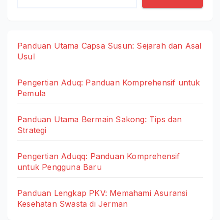
Panduan Utama Capsa Susun: Sejarah dan Asal
Usul
Pengertian Aduq: Panduan Komprehensif untuk
Pemula
Panduan Utama Bermain Sakong: Tips dan
Strategi
Pengertian Aduqq: Panduan Komprehensif
untuk Pengguna Baru
Panduan Lengkap PKV: Memahami Asuransi
Kesehatan Swasta di Jerman