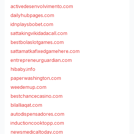
activedesenvolvimento.com
dailyhubpages.com
idnplaysbobet.com
sattakingvikidadacall.com
bestbolaslotgames.com
sattamatkafixedgamehere.com
entrepreneurguardian.com
hibaby.info
paperwashington.com
weedemup.com
bestchancecasino.com
bilalliaqat.com
autodispensadores.com
inductioncooktopp.com
newsmedicaltoday.com