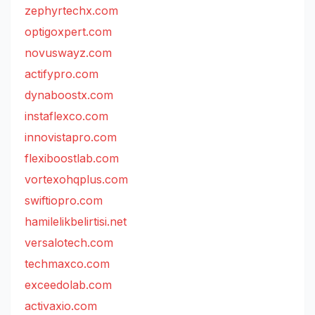
zephyrtechx.com
optigoxpert.com
novuswayz.com
actifypro.com
dynaboostx.com
instaflexco.com
innovistapro.com
flexiboostlab.com
vortexohqplus.com
swiftiopro.com
hamilelikbelirtisi.net
versalotech.com
techmaxco.com
exceedolab.com
activaxio.com