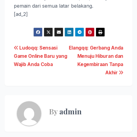
pemain dari semua latar belakang.
[ad_2]
Post
Ludoqq: Sensasi
Elangqq: Gerbang Anda
Game Online Baru yang
Menuju Hiburan dan
navigation
Wajib Anda Coba
Kegembiraan Tanpa
Akhir
By
admin