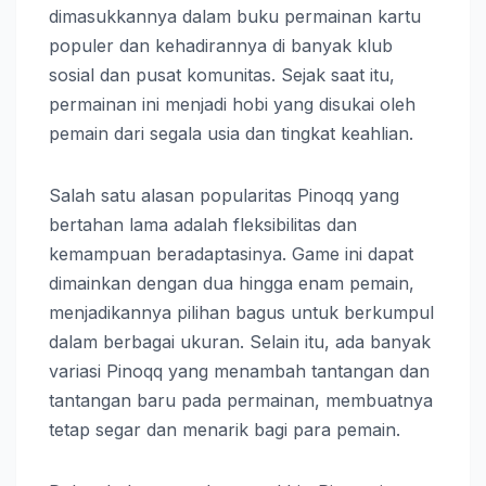
dimasukkannya dalam buku permainan kartu
populer dan kehadirannya di banyak klub
sosial dan pusat komunitas. Sejak saat itu,
permainan ini menjadi hobi yang disukai oleh
pemain dari segala usia dan tingkat keahlian.
Salah satu alasan popularitas Pinoqq yang
bertahan lama adalah fleksibilitas dan
kemampuan beradaptasinya. Game ini dapat
dimainkan dengan dua hingga enam pemain,
menjadikannya pilihan bagus untuk berkumpul
dalam berbagai ukuran. Selain itu, ada banyak
variasi Pinoqq yang menambah tantangan dan
tantangan baru pada permainan, membuatnya
tetap segar dan menarik bagi para pemain.