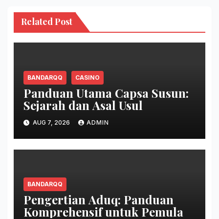
Related Post
BANDARQQ
CASINO
Panduan Utama Capsa Susun:
Sejarah dan Asal Usul
AUG 7, 2026
ADMIN
BANDARQQ
Pengertian Aduq: Panduan
Komprehensif untuk Pemula