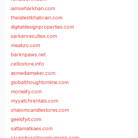
iamseharkhan.com
thelatestkhabrain.com
digitaldesignproperties.com
sarkariresultex.com
mealizo.com
barknpaws.net
cellostore.info
asmediamaker.com
globalthoughtonline.com
moneiify.com
myyatchrentals.com
shalomcandlestores.com
geekifyit.com
sattamatkaes.com
crunchyrollpremiumapk.com