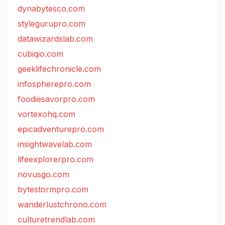
dynabytesco.com
stylegurupro.com
datawizardslab.com
cubiqio.com
geeklifechronicle.com
infospherepro.com
foodiesavorpro.com
vortexohq.com
epicadventurepro.com
insightwavelab.com
lifeexplorerpro.com
novusgo.com
bytestormpro.com
wanderlustchrono.com
culturetrendlab.com