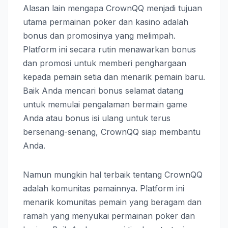
Alasan lain mengapa CrownQQ menjadi tujuan
utama permainan poker dan kasino adalah
bonus dan promosinya yang melimpah.
Platform ini secara rutin menawarkan bonus
dan promosi untuk memberi penghargaan
kepada pemain setia dan menarik pemain baru.
Baik Anda mencari bonus selamat datang
untuk memulai pengalaman bermain game
Anda atau bonus isi ulang untuk terus
bersenang-senang, CrownQQ siap membantu
Anda.
Namun mungkin hal terbaik tentang CrownQQ
adalah komunitas pemainnya. Platform ini
menarik komunitas pemain yang beragam dan
ramah yang menyukai permainan poker dan