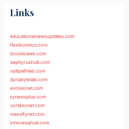
Links
educationalnewsupdates.com
flexiboostco.com
boostioweb.com
zephyrushub.com
optipathlab.com
dynabytelab.com
evolvionet.com
synexisplus.com
vortexonet.com
maxxifynet.com
innovexahub.com