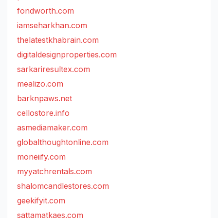
fondworth.com
iamseharkhan.com
thelatestkhabrain.com
digitaldesignproperties.com
sarkariresultex.com
mealizo.com
barknpaws.net
cellostore.info
asmediamaker.com
globalthoughtonline.com
moneiify.com
myyatchrentals.com
shalomcandlestores.com
geekifyit.com
sattamatkaes.com