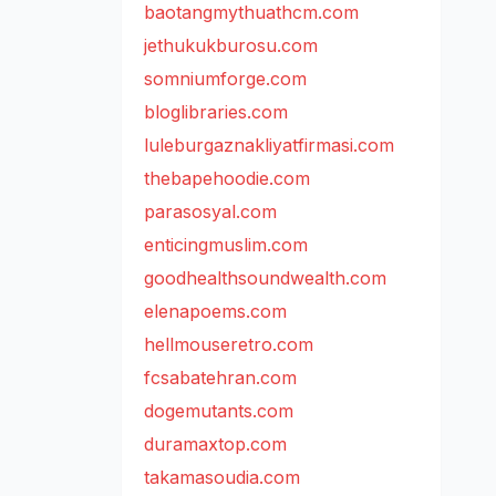
baotangmythuathcm.com
jethukukburosu.com
somniumforge.com
bloglibraries.com
luleburgaznakliyatfirmasi.com
thebapehoodie.com
parasosyal.com
enticingmuslim.com
goodhealthsoundwealth.com
elenapoems.com
hellmouseretro.com
fcsabatehran.com
dogemutants.com
duramaxtop.com
takamasoudia.com