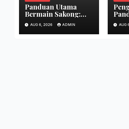
Panduan Utama
Peng
Bermain Sakong:
Pan
Tips dan Strategi
Komp
AUG 6, 2026
ADMIN
AUG 6
Pen