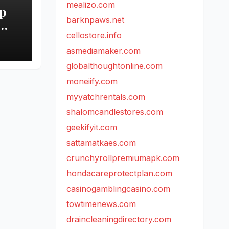
mealizo.com
p
barknpaws.net
tan
cellostore.info
n
asmediamaker.com
globalthoughtonline.com
moneiify.com
myyatchrentals.com
shalomcandlestores.com
geekifyit.com
sattamatkaes.com
crunchyrollpremiumapk.com
hondacareprotectplan.com
casinogamblingcasino.com
towtimenews.com
draincleaningdirectory.com