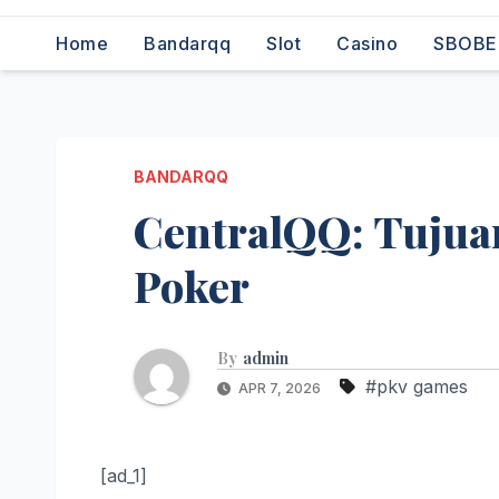
Home
Bandarqq
Slot
Casino
SBOBE
BANDARQQ
CentralQQ: Tuju
Poker
By
admin
#pkv games
APR 7, 2026
[ad_1]