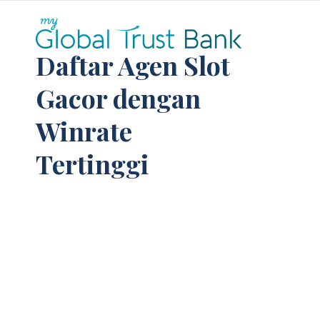
Skip
to
content
Daftar Agen Slot
Gacor dengan
Winrate
Tertinggi
Temukan daftar agen slot gacor
dengan winrate tertinggi. Pilih
agen yang menawarkan peluang
menang besar untuk
pengalaman bermain yang
menguntungkan.