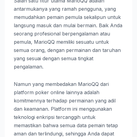
Salah satu fitur utama MarioQQ adalah
antarmukanya yang ramah pengguna, yang
memudahkan pemain pemula sekalipun untuk
langsung masuk dan mulai bermain. Baik Anda
seorang profesional berpengalaman atau
pemula, MarioQQ memiliki sesuatu untuk
semua orang, dengan permainan dan taruhan
yang sesuai dengan semua tingkat
pengalaman.
Namun yang membedakan MarioQQ dari
platform poker online lainnya adalah
komitmennya terhadap permainan yang adil
dan keamanan. Platform ini menggunakan
teknologi enkripsi tercanggih untuk
memastikan bahwa semua data pemain tetap
aman dan terlindungi, sehingga Anda dapat