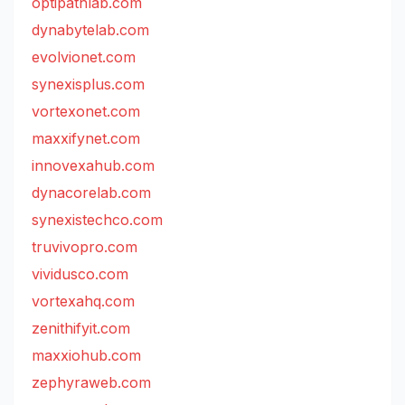
optipathlab.com
dynabytelab.com
evolvionet.com
synexisplus.com
vortexonet.com
maxxifynet.com
innovexahub.com
dynacorelab.com
synexistechco.com
truvivopro.com
vividusco.com
vortexahq.com
zenithifyit.com
maxxiohub.com
zephyraweb.com