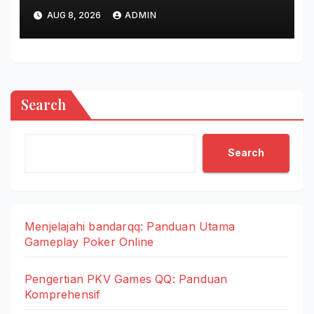
AUG 8, 2026
ADMIN
Search
Search
Menjelajahi bandarqq: Panduan Utama
Gameplay Poker Online
Pengertian PKV Games QQ: Panduan
Komprehensif