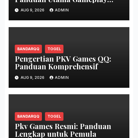
Poker Online
AUG 9, 2026
ADMIN
BANDARQQ
TOGEL
Pengertian PKV Games QQ:
Panduan Komprehensif
AUG 9, 2026
ADMIN
BANDARQQ
TOGEL
Pkv Games Resmi: Panduan
Lengkap untuk Pemula