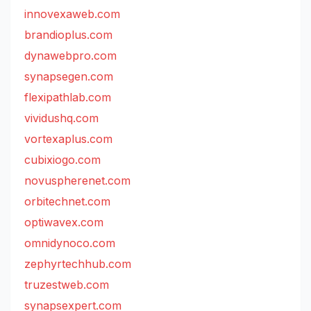
innovexaweb.com
brandioplus.com
dynawebpro.com
synapsegen.com
flexipathlab.com
vividushq.com
vortexaplus.com
cubixiogo.com
novuspherenet.com
orbitechnet.com
optiwavex.com
omnidynoco.com
zephyrtechhub.com
truzestweb.com
synapsexpert.com