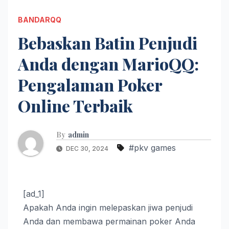
BANDARQQ
Bebaskan Batin Penjudi
Anda dengan MarioQQ:
Pengalaman Poker
Online Terbaik
By
admin
#pkv games
DEC 30, 2024
[ad_1]
Apakah Anda ingin melepaskan jiwa penjudi
Anda dan membawa permainan poker Anda