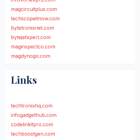
magcircuitplus.com
techscopeitnow.com
bytetronixnet.com
bytejetxpert.com
maginspectco.com
magdynogo.com
Links
techtronixhq.com
infogadgethub.com
codelinkitpro.com
techboostgen.com