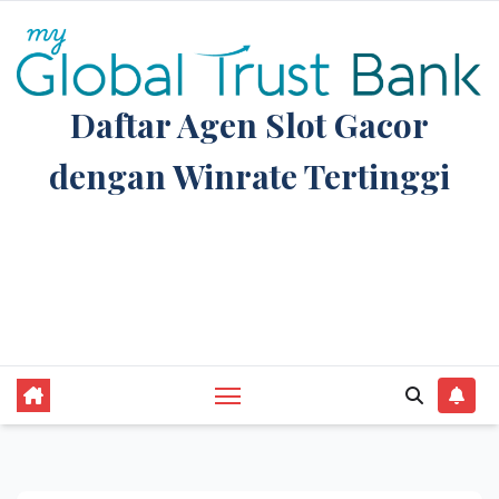
Skip
to
content
Daftar Agen Slot Gacor
dengan Winrate Tertinggi
Temukan daftar agen slot gacor dengan
winrate tertinggi. Pilih agen yang menawarkan
peluang menang besar untuk pengalaman
bermain yang menguntungkan.