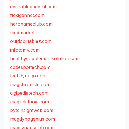
desirablecodeful.com
flexigennet.com
heronameclub.com
medmarket.io
outdoortablez.com
infotomy.com
healthysupplementsolution.com
codespottech.com
techdynogo.com
magchronicle.com
digipediatech.com
maglinkitnow.com
byteinsightweb.com
magdynogenius.com
magsynapselab.com