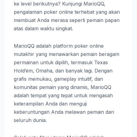
ke level berikutnya? Kunjungi MarioQQ,
pengalaman poker online terhebat yang akan
membuat Anda merasa seperti pemain papan
atas dalam waktu singkat.
MarioQQ adalah platform poker online
mutakhir yang menawarkan pemain beragam
permainan untuk dipilih, termasuk Texas
Hold’em, Omaha, dan banyak lagi. Dengan
grafis memukau, gameplay intuitif, dan
komunitas pemain yang dinamis, MarioQQ
adalah tempat yang tepat untuk mengasah
keterampilan Anda dan menguji
keberuntungan Anda melawan pemain dari
seluruh dunia.