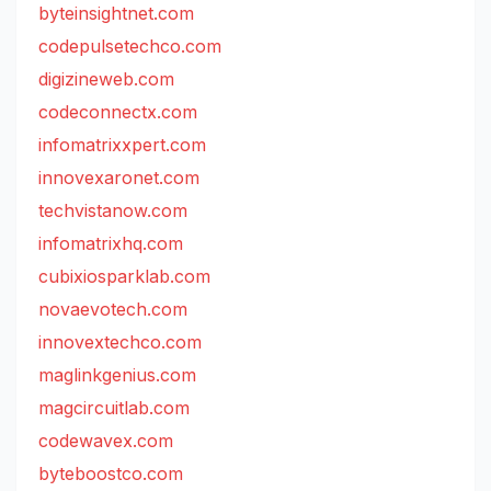
byteinsightnet.com
codepulsetechco.com
digizineweb.com
codeconnectx.com
infomatrixxpert.com
innovexaronet.com
techvistanow.com
infomatrixhq.com
cubixiosparklab.com
novaevotech.com
innovextechco.com
maglinkgenius.com
magcircuitlab.com
codewavex.com
byteboostco.com