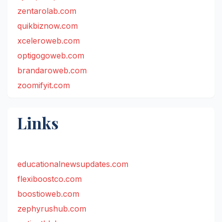
zentarolab.com
quikbiznow.com
xceleroweb.com
optigogoweb.com
brandaroweb.com
zoomifyit.com
Links
educationalnewsupdates.com
flexiboostco.com
boostioweb.com
zephyrushub.com