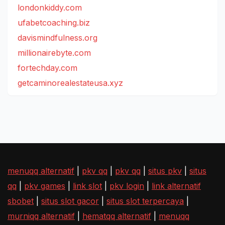
londonkiddy.com
ufabetcoaching.biz
davismindfulness.org
millionairebyte.com
fortechday.com
getcaminorealestateusa.xyz
menuqq alternatif
|
pkv qq
|
pkv qq
|
situs pkv
|
situs
qq
|
pkv games
|
link slot
|
pkv login
|
link alternatif
sbobet
|
situs slot gacor
|
situs slot terpercaya
|
murniqq alternatif
|
hematqq alternatif
|
menuqq