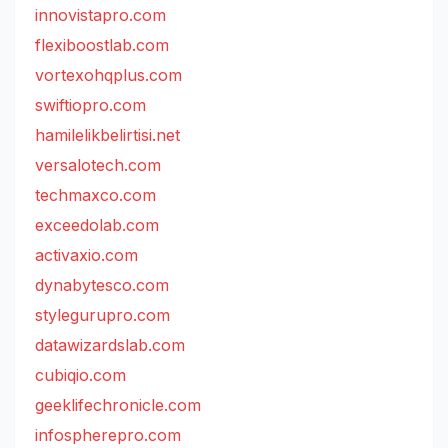
innovistapro.com
flexiboostlab.com
vortexohqplus.com
swiftiopro.com
hamilelikbelirtisi.net
versalotech.com
techmaxco.com
exceedolab.com
activaxio.com
dynabytesco.com
stylegurupro.com
datawizardslab.com
cubiqio.com
geeklifechronicle.com
infospherepro.com