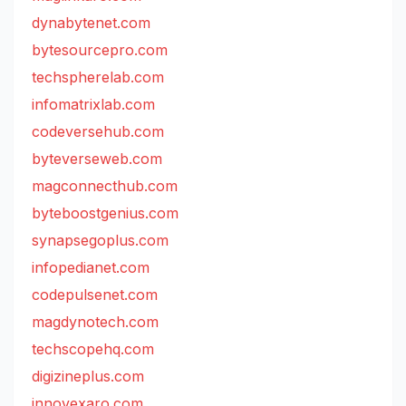
dynabytenet.com
bytesourcepro.com
techspherelab.com
infomatrixlab.com
codeversehub.com
byteverseweb.com
magconnecthub.com
byteboostgenius.com
synapsegoplus.com
infopedianet.com
codepulsenet.com
magdynotech.com
techscopehq.com
digizineplus.com
innovexaro.com