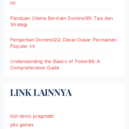
Ini
Panduan Utama Bermain Domino99: Tips dan
Strategi
Pengertian DominoQQ: Dasar-Dasar Permainan
Populer Ini
Understanding the Basics of Poker88: A
Comprehensive Guide
LINK LAINNYA
slot demo pragmatic
pkv games