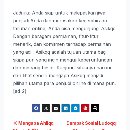
Jadi jika Anda siap untuk melepaskan jiwa
penjudi Anda dan merasakan kegembiraan
taruhan online, Anda bisa mengunjungi Asikqq.
Dengan beragam permainan, fitur-fitur
menarik, dan komitmen terhadap permainan
yang adil, Asikqq adalah tujuan utama bagi
siapa pun yang ingin menguji keberuntungan
dan menang besar. Kunjungi situsnya hari ini
dan lihat sendiri mengapa Asikqq menjadi
pilihan utama para penjudi online di mana pun.
[ad_2]
Post
Mengapa Ahliqq
Dampak Sosial Ludoqq: