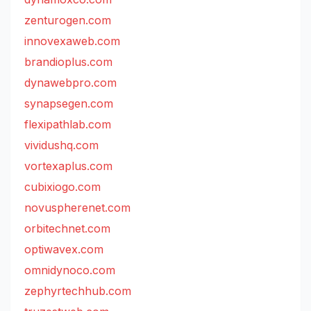
zenturogen.com
innovexaweb.com
brandioplus.com
dynawebpro.com
synapsegen.com
flexipathlab.com
vividushq.com
vortexaplus.com
cubixiogo.com
novuspherenet.com
orbitechnet.com
optiwavex.com
omnidynoco.com
zephyrtechhub.com