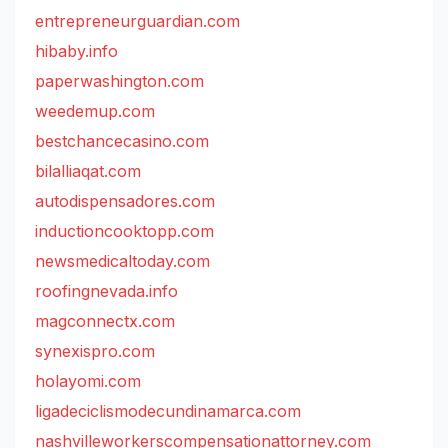
entrepreneurguardian.com
hibaby.info
paperwashington.com
weedemup.com
bestchancecasino.com
bilalliaqat.com
autodispensadores.com
inductioncooktopp.com
newsmedicaltoday.com
roofingnevada.info
magconnectx.com
synexispro.com
holayomi.com
ligadeciclismodecundinamarca.com
nashvilleworkerscompensationattorney.com