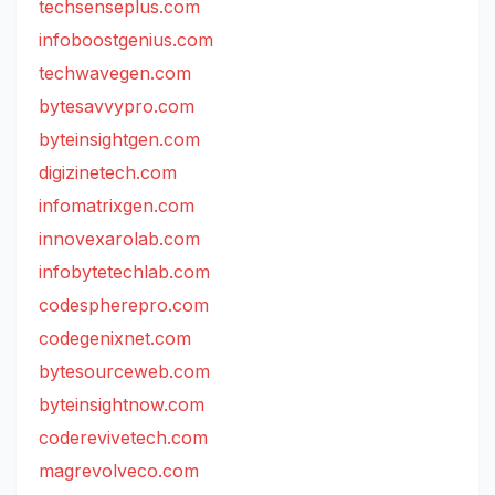
techsenseplus.com
infoboostgenius.com
techwavegen.com
bytesavvypro.com
byteinsightgen.com
digizinetech.com
infomatrixgen.com
innovexarolab.com
infobytetechlab.com
codespherepro.com
codegenixnet.com
bytesourceweb.com
byteinsightnow.com
coderevivetech.com
magrevolveco.com