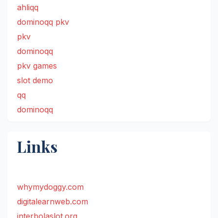
ahliqq
dominoqq pkv
pkv
dominoqq
pkv games
slot demo
qq
dominoqq
Links
whymydoggy.com
digitalearnweb.com
interbolaslot.org