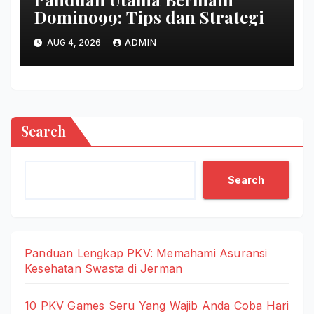
Domino99: Tips dan Strategi
AUG 4, 2026
ADMIN
Search
Search
Panduan Lengkap PKV: Memahami Asuransi
Kesehatan Swasta di Jerman
10 PKV Games Seru Yang Wajib Anda Coba Hari