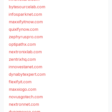
bytesourcelab.com
infosparknet.com
maxxifyitnow.com
quixifynow.com
zephyruspro.com
optipathx.com
nextronixlab.com
zentrixhq.com
innovestanet.com
dynabytexpert.com
flexifyit.com
maxxiogo.com
novusgotech.com
nextronnet.com
dynamoxco.com