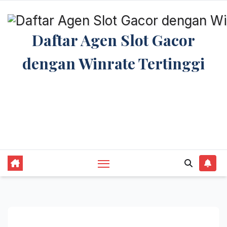
Skip
to
Daftar Agen Slot Gacor
content
dengan Winrate Tertinggi
Temukan daftar agen slot gacor dengan
winrate tertinggi. Pilih agen yang menawarkan
peluang menang besar untuk pengalaman
bermain yang menguntungkan.