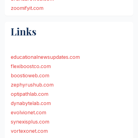
zoomifyit.com
Links
educationalnewsupdates.com
flexiboostco.com
boostioweb.com
zephyrushub.com
optipathlab.com
dynabytelab.com
evolvionet.com
synexisplus.com
vortexonet.com