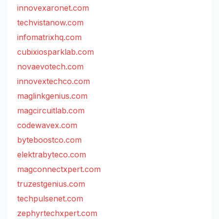
innovexaronet.com
techvistanow.com
infomatrixhq.com
cubixiosparklab.com
novaevotech.com
innovextechco.com
maglinkgenius.com
magcircuitlab.com
codewavex.com
byteboostco.com
elektrabyteco.com
magconnectxpert.com
truzestgenius.com
techpulsenet.com
zephyrtechxpert.com