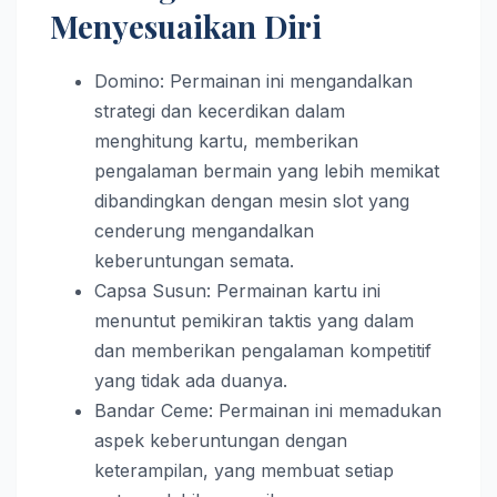
Menyesuaikan Diri
Domino: Permainan ini mengandalkan
strategi dan kecerdikan dalam
menghitung kartu, memberikan
pengalaman bermain yang lebih memikat
dibandingkan dengan mesin slot yang
cenderung mengandalkan
keberuntungan semata.
Capsa Susun: Permainan kartu ini
menuntut pemikiran taktis yang dalam
dan memberikan pengalaman kompetitif
yang tidak ada duanya.
Bandar Ceme: Permainan ini memadukan
aspek keberuntungan dengan
keterampilan, yang membuat setiap