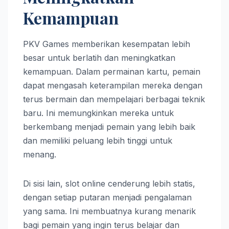
Kemampuan
PKV Games memberikan kesempatan lebih
besar untuk berlatih dan meningkatkan
kemampuan. Dalam permainan kartu, pemain
dapat mengasah keterampilan mereka dengan
terus bermain dan mempelajari berbagai teknik
baru. Ini memungkinkan mereka untuk
berkembang menjadi pemain yang lebih baik
dan memiliki peluang lebih tinggi untuk
menang.
Di sisi lain, slot online cenderung lebih statis,
dengan setiap putaran menjadi pengalaman
yang sama. Ini membuatnya kurang menarik
bagi pemain yang ingin terus belajar dan