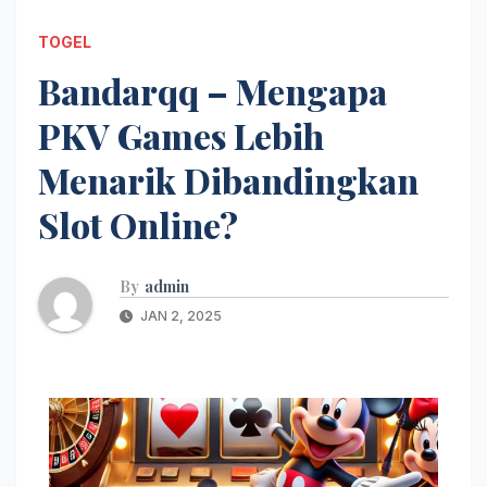
TOGEL
Bandarqq – Mengapa
PKV Games Lebih
Menarik Dibandingkan
Slot Online?
By
admin
JAN 2, 2025