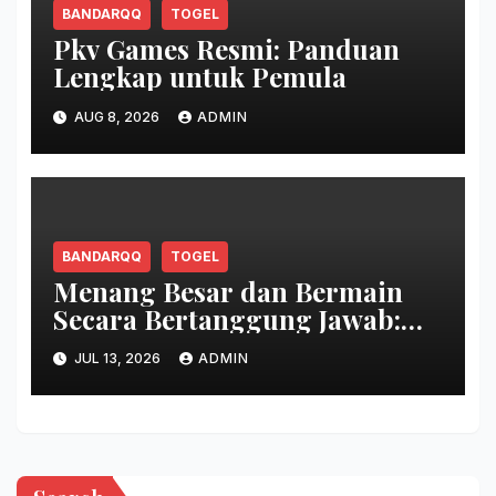
BANDARQQ
TOGEL
Pkv Games Resmi: Panduan
Lengkap untuk Pemula
AUG 8, 2026
ADMIN
BANDARQQ
TOGEL
Menang Besar dan Bermain
Secara Bertanggung Jawab:
Tips Sukses di Taipanqqasia
JUL 13, 2026
ADMIN