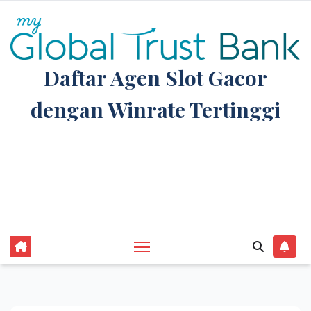
Skip
to
content
Daftar Agen Slot Gacor
dengan Winrate Tertinggi
Temukan daftar agen slot gacor dengan
winrate tertinggi. Pilih agen yang menawarkan
peluang menang besar untuk pengalaman
bermain yang menguntungkan.