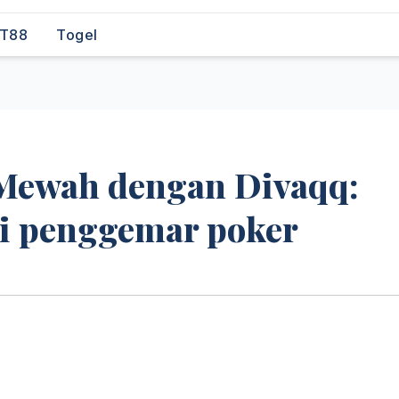
T88
Togel
Mewah dengan Divaqq:
i penggemar poker