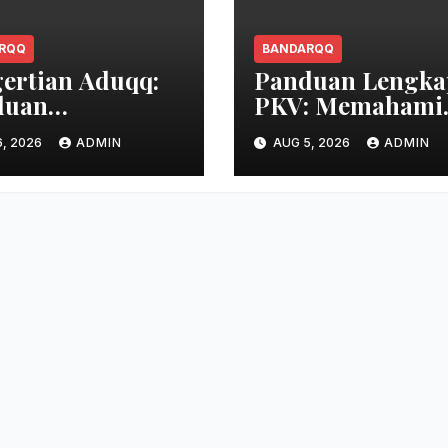
RQQ
BANDARQQ
ertian Aduqq:
Panduan Lengka
duan
PKV: Memahami
rehensif untuk
Asuransi Keseha
, 2026
ADMIN
AUG 5, 2026
ADMIN
gguna Baru
Swasta di Jerma