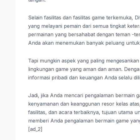
Selain fasilitas dan fasilitas game terkemuka
yang melayani pemain dari semua tingkat kete
permainan yang bersahabat dengan teman -tem
Anda akan menemukan banyak peluang untuk 
Tapi mungkin aspek yang paling mengesankan
lingkungan game yang aman dan aman. Denga
informasi pribadi dan keuangan Anda selalu dil
Jadi, jika Anda mencari pengalaman bermai
kenyamanan dan keanggunan resor kelas atas, ti
fasilitas, dan acara terbaiknya, tujuan utama
memberi Anda pengalaman bermain game yang 
[ad_2]