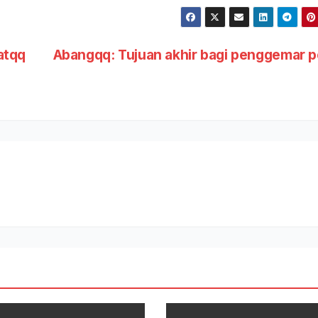
atqq
Abangqq: Tujuan akhir bagi penggemar 