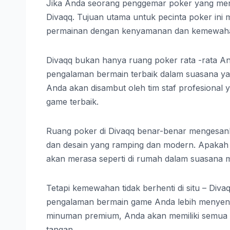
Jika Anda seorang penggemar poker yang menca
Divaqq. Tujuan utama untuk pecinta poker i
permainan dengan kenyamanan dan kemewahan
Divaqq bukan hanya ruang poker rata -rata An
pengalaman bermain terbaik dalam suasana yang
Anda akan disambut oleh tim staf profesiona
game terbaik.
Ruang poker di Divaqq benar-benar mengesankan
dan desain yang ramping dan modern. Apakah
akan merasa seperti di rumah dalam suasana m
Tetapi kemewahan tidak berhenti di situ – Div
pengalaman bermain game Anda lebih menyenan
minuman premium, Anda akan memiliki semua y
tangan.