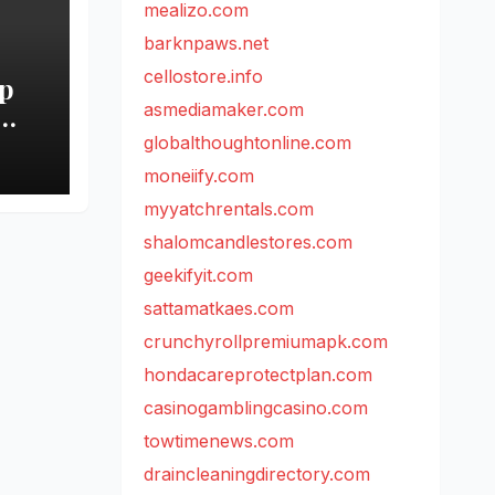
mealizo.com
barknpaws.net
cellostore.info
p
asmediamaker.com
tan
globalthoughtonline.com
n
moneiify.com
myyatchrentals.com
shalomcandlestores.com
geekifyit.com
sattamatkaes.com
crunchyrollpremiumapk.com
hondacareprotectplan.com
casinogamblingcasino.com
towtimenews.com
draincleaningdirectory.com