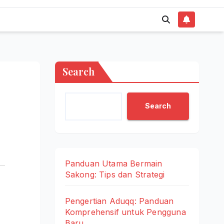
Search
Search
Panduan Utama Bermain
Sakong: Tips dan Strategi
Pengertian Aduqq: Panduan
Komprehensif untuk Pengguna
Baru