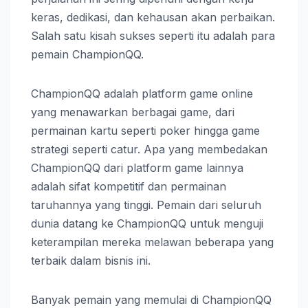
keras, dedikasi, dan kehausan akan perbaikan.
Salah satu kisah sukses seperti itu adalah para
pemain ChampionQQ.
ChampionQQ adalah platform game online
yang menawarkan berbagai game, dari
permainan kartu seperti poker hingga game
strategi seperti catur. Apa yang membedakan
ChampionQQ dari platform game lainnya
adalah sifat kompetitif dan permainan
taruhannya yang tinggi. Pemain dari seluruh
dunia datang ke ChampionQQ untuk menguji
keterampilan mereka melawan beberapa yang
terbaik dalam bisnis ini.
Banyak pemain yang memulai di ChampionQQ