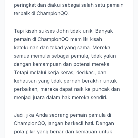
peringkat dan diakui sebagai salah satu pemain
terbaik di ChampionQQ.
Tapi kisah sukses John tidak unik. Banyak
pemain di ChampionQQ memiliki kisah
ketekunan dan tekad yang sama. Mereka
semua memulai sebagai pemula, tidak yakin
dengan kemampuan dan potensi mereka.
Tetapi melalui kerja keras, dedikasi, dan
kehausan yang tidak pernah berakhir untuk
perbaikan, mereka dapat naik ke puncak dan
menjadi juara dalam hak mereka sendiri.
Jadi, jika Anda seorang pemain pemula di
ChampionQQ, jangan berkecil hati. Dengan
pola pikir yang benar dan kemauan untuk