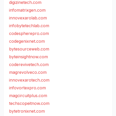
digizinetech.com
infomatrixgen.com
innovexarolab.com
infobytetechlab.com
codespherepro.com
codegenixnet.com
bytesourceweb.com
byteinsightnow.com
coderevivetech.com
magrevolveco.com
innovexarotech.com
infovortexpro.com
magcircuitplus.com
techscopeitnow.com
bytetronixnet.com