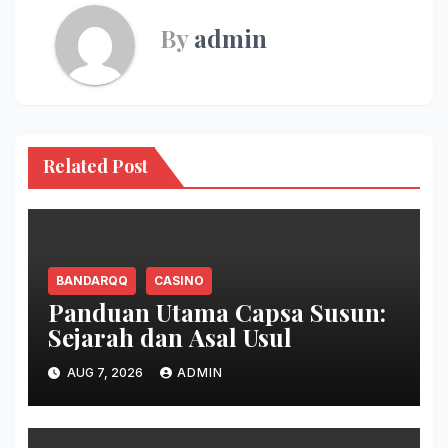
By
admin
Related Post
BANDARQQ
CASINO
Panduan Utama Capsa Susun:
Sejarah dan Asal Usul
AUG 7, 2026
ADMIN