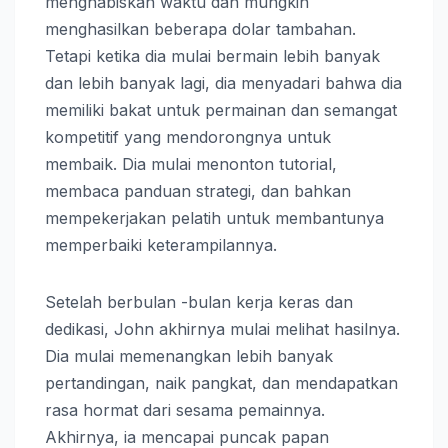
menghabiskan waktu dan mungkin
menghasilkan beberapa dolar tambahan.
Tetapi ketika dia mulai bermain lebih banyak
dan lebih banyak lagi, dia menyadari bahwa dia
memiliki bakat untuk permainan dan semangat
kompetitif yang mendorongnya untuk
membaik. Dia mulai menonton tutorial,
membaca panduan strategi, dan bahkan
mempekerjakan pelatih untuk membantunya
memperbaiki keterampilannya.
Setelah berbulan -bulan kerja keras dan
dedikasi, John akhirnya mulai melihat hasilnya.
Dia mulai memenangkan lebih banyak
pertandingan, naik pangkat, dan mendapatkan
rasa hormat dari sesama pemainnya.
Akhirnya, ia mencapai puncak papan