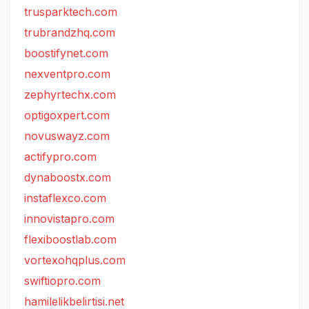
trusparktech.com
trubrandzhq.com
boostifynet.com
nexventpro.com
zephyrtechx.com
optigoxpert.com
novuswayz.com
actifypro.com
dynaboostx.com
instaflexco.com
innovistapro.com
flexiboostlab.com
vortexohqplus.com
swiftiopro.com
hamilelikbelirtisi.net