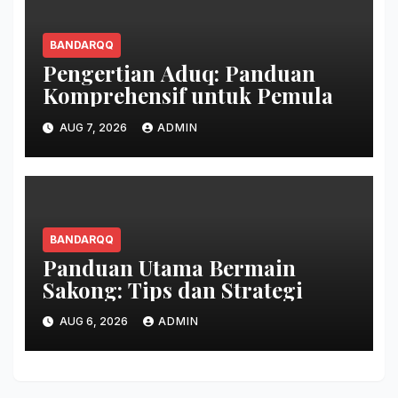
BANDARQQ
Pengertian Aduq: Panduan
Komprehensif untuk Pemula
AUG 7, 2026
ADMIN
BANDARQQ
Panduan Utama Bermain
Sakong: Tips dan Strategi
AUG 6, 2026
ADMIN