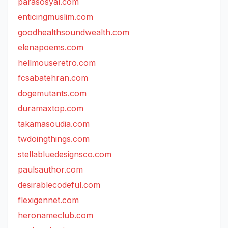
parasosyal.com
enticingmuslim.com
goodhealthsoundwealth.com
elenapoems.com
hellmouseretro.com
fcsabatehran.com
dogemutants.com
duramaxtop.com
takamasoudia.com
twdoingthings.com
stellabluedesignsco.com
paulsauthor.com
desirablecodeful.com
flexigennet.com
heronameclub.com