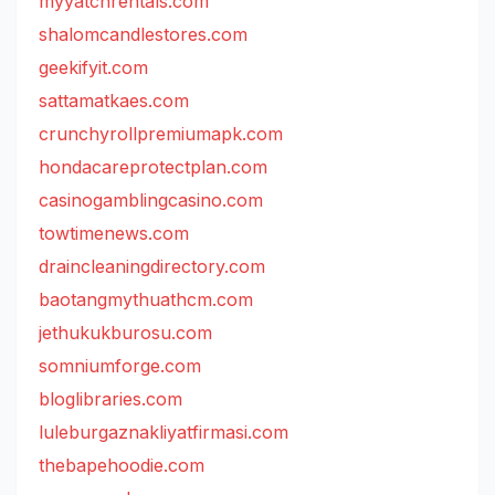
myyatchrentals.com
shalomcandlestores.com
geekifyit.com
sattamatkaes.com
crunchyrollpremiumapk.com
hondacareprotectplan.com
casinogamblingcasino.com
towtimenews.com
draincleaningdirectory.com
baotangmythuathcm.com
jethukukburosu.com
somniumforge.com
bloglibraries.com
luleburgaznakliyatfirmasi.com
thebapehoodie.com